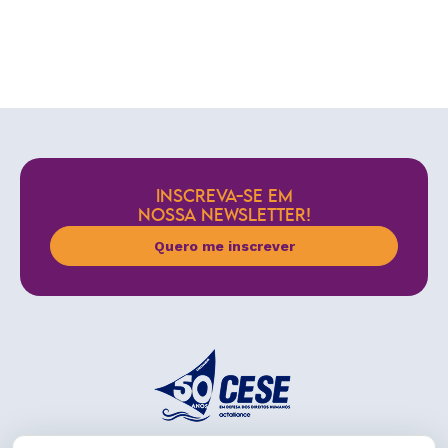
INSCREVA-SE EM
NOSSA NEWSLETTER!
Quero me inscrever