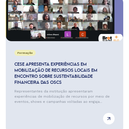
Formação
CESE APRESENTA EXPERIÊNCIAS EM
MOBILIZAÇÃO DE RECURSOS LOCAIS EM
ENCONTRO SOBRE SUSTENTABILIDADE
FINANCEIRA DAS OSCS
Representantes da instituição apresentaram
experiências de mobilização de recursos por meio de
eventos, shows e campanhas voltadas ao engaja...