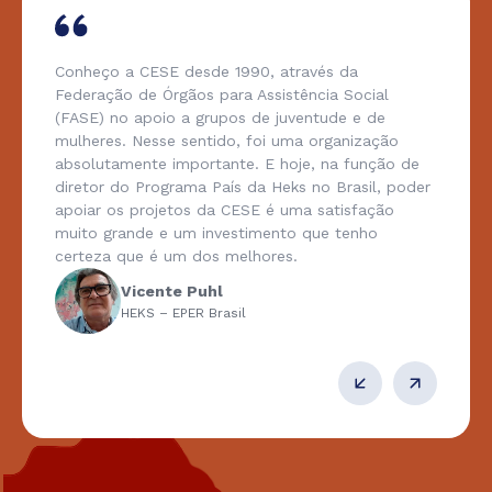
Conheço a CESE desde 1990, através da
Federação de Órgãos para Assistência Social
(FASE) no apoio a grupos de juventude e de
mulheres. Nesse sentido, foi uma organização
absolutamente importante. E hoje, na função de
diretor do Programa País da Heks no Brasil, poder
apoiar os projetos da CESE é uma satisfação
muito grande e um investimento que tenho
certeza que é um dos melhores.
Vicente Puhl
HEKS – EPER Brasil