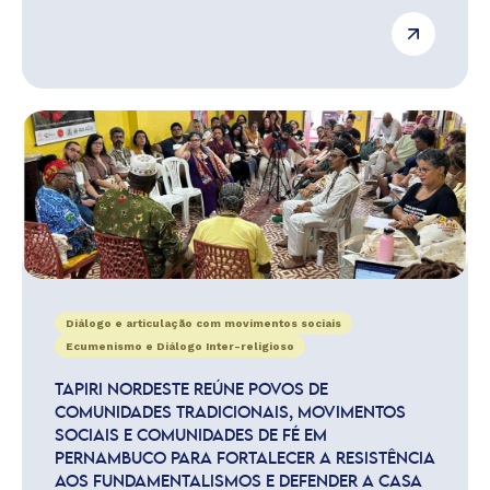
Diálogo e articulação com movimentos sociais
Ecumenismo e Diálogo Inter-religioso
TAPIRI NORDESTE REÚNE POVOS DE
COMUNIDADES TRADICIONAIS, MOVIMENTOS
SOCIAIS E COMUNIDADES DE FÉ EM
PERNAMBUCO PARA FORTALECER A RESISTÊNCIA
AOS FUNDAMENTALISMOS E DEFENDER A CASA