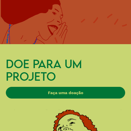
DOE PARA UM
PROJETO
Faça uma doação