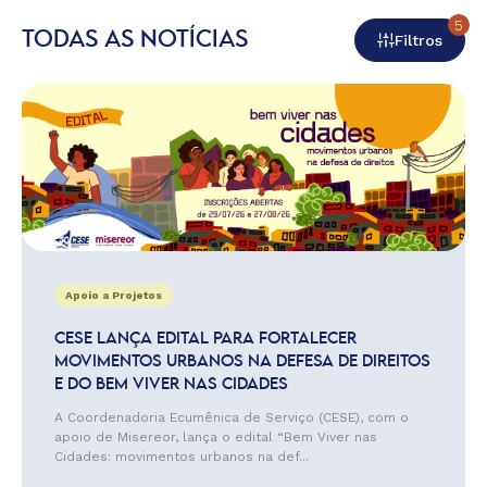
5
TODAS AS NOTÍCIAS
Filtros
Apoio a Projetos
CESE LANÇA EDITAL PARA FORTALECER
MOVIMENTOS URBANOS NA DEFESA DE DIREITOS
E DO BEM VIVER NAS CIDADES
A Coordenadoria Ecumênica de Serviço (CESE), com o
apoio de Misereor, lança o edital “Bem Viver nas
Cidades: movimentos urbanos na def...