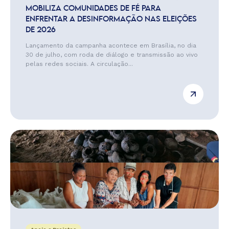
MOBILIZA COMUNIDADES DE FÉ PARA
ENFRENTAR A DESINFORMAÇÃO NAS ELEIÇÕES
DE 2026
Lançamento da campanha acontece em Brasília, no dia
30 de julho, com roda de diálogo e transmissão ao vivo
pelas redes sociais. A circulação...