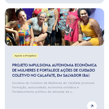
Apoio a Projetos
PROJETO IMPULSIONA AUTONOMIA ECONÔMICA
DE MULHERES E FORTALECE AÇÕES DE CUIDADO
COLETIVO NO CALAFATE, EM SALVADOR (BA)
Iniciativa do Coletivo de Mulheres do Calafate promove
formação, autocuidado, economia solidária e
fortalecimento político de ativistas da c...