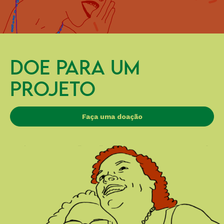
DOE PARA UM
PROJETO
Faça uma doação