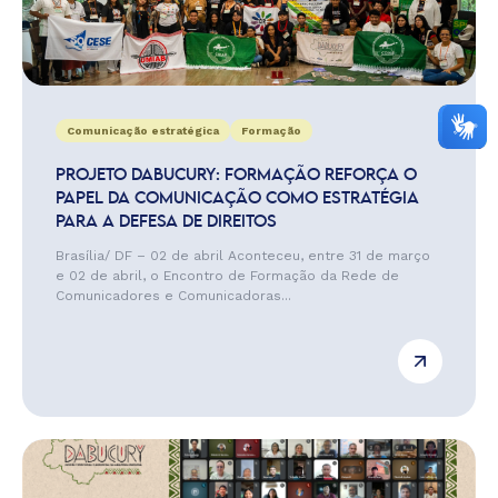
Comunicação estratégica
Formação
PROJETO DABUCURY: FORMAÇÃO REFORÇA O
PAPEL DA COMUNICAÇÃO COMO ESTRATÉGIA
PARA A DEFESA DE DIREITOS
Brasília/ DF – 02 de abril Aconteceu, entre 31 de março
e 02 de abril, o Encontro de Formação da Rede de
Comunicadores e Comunicadoras...