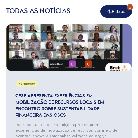
3
TODAS AS NOTÍCIAS
Filtros
Formação
CESE APRESENTA EXPERIÊNCIAS EM
MOBILIZAÇÃO DE RECURSOS LOCAIS EM
ENCONTRO SOBRE SUSTENTABILIDADE
FINANCEIRA DAS OSCS
Representantes da instituição apresentaram
experiências de mobilização de recursos por meio de
eventos, shows e campanhas voltadas ao engaja...