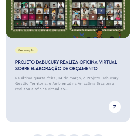
Formação
PROJETO DABUCURY REALIZA OFICINA VIRTUAL
SOBRE ELABORAÇÃO DE ORÇAMENTO
Na última quarta-feira, 04 de março, o Projeto Dabucury:
Gestão Territorial e Ambiental na Amazônia Brasileira
realizou a oficina virtual so...