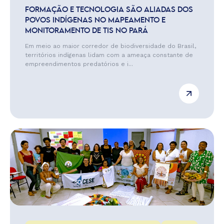
FORMAÇÃO E TECNOLOGIA SÃO ALIADAS DOS
POVOS INDÍGENAS NO MAPEAMENTO E
MONITORAMENTO DE TIS NO PARÁ
Em meio ao maior corredor de biodiversidade do Brasil,
territórios indígenas lidam com a ameaça constante de
empreendimentos predatórios e i...