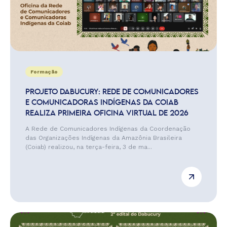
Formação
PROJETO DABUCURY: REDE DE COMUNICADORES
E COMUNICADORAS INDÍGENAS DA COIAB
REALIZA PRIMEIRA OFICINA VIRTUAL DE 2026
A Rede de Comunicadores Indígenas da Coordenação
das Organizações Indígenas da Amazônia Brasileira
(Coiab) realizou, na terça-feira, 3 de ma...