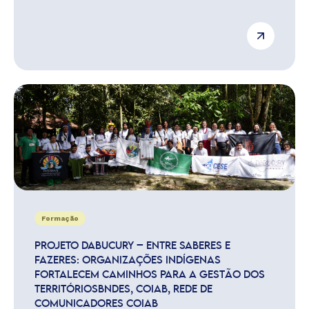
Formação
PROJETO DABUCURY – ENTRE SABERES E
FAZERES: ORGANIZAÇÕES INDÍGENAS
FORTALECEM CAMINHOS PARA A GESTÃO DOS
TERRITÓRIOSBNDES, COIAB, REDE DE
COMUNICADORES COIAB