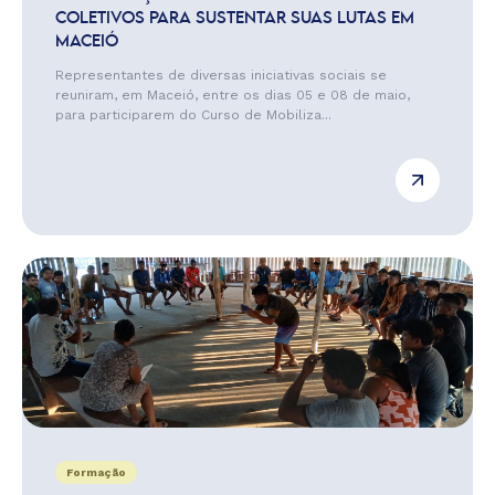
COLETIVOS PARA SUSTENTAR SUAS LUTAS EM
MACEIÓ
Representantes de diversas iniciativas sociais se
reuniram, em Maceió, entre os dias 05 e 08 de maio,
para participarem do Curso de Mobiliza...
Formação