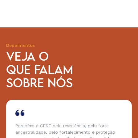
Depoimentos
VEJA O
QUE FALAM
SOBRE NÓS
Parabéns à CESE pela resistência, pela forte
ancestralidade, pelo fortalecimento e proteção