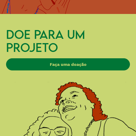
DOE PARA UM
PROJETO
Faça uma doação