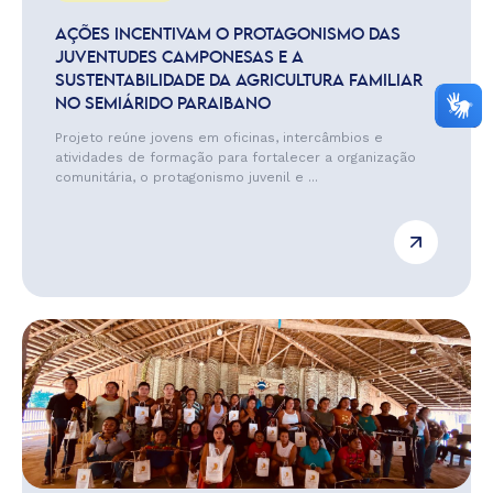
AÇÕES INCENTIVAM O PROTAGONISMO DAS
JUVENTUDES CAMPONESAS E A
SUSTENTABILIDADE DA AGRICULTURA FAMILIAR
NO SEMIÁRIDO PARAIBANO
Projeto reúne jovens em oficinas, intercâmbios e
atividades de formação para fortalecer a organização
comunitária, o protagonismo juvenil e ...