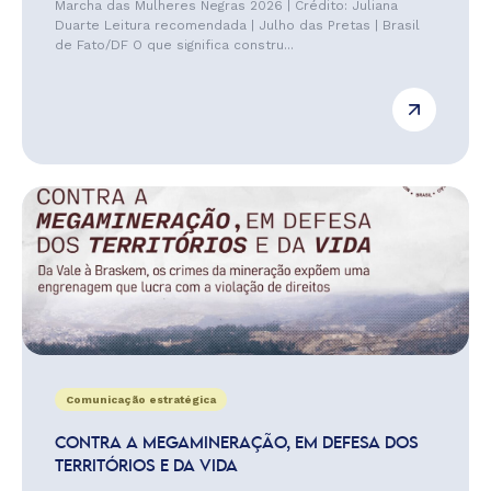
Marcha das Mulheres Negras 2026 | Crédito: Juliana
Duarte Leitura recomendada | Julho das Pretas | Brasil
de Fato/DF O que significa constru...
Comunicação estratégica
CONTRA A MEGAMINERAÇÃO, EM DEFESA DOS
TERRITÓRIOS E DA VIDA