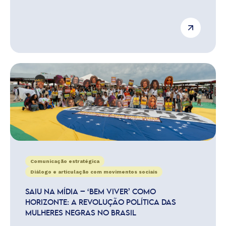
Comunicação estratégica
Diálogo e articulação com movimentos sociais
SAIU NA MÍDIA – ‘BEM VIVER’ COMO
HORIZONTE: A REVOLUÇÃO POLÍTICA DAS
MULHERES NEGRAS NO BRASIL