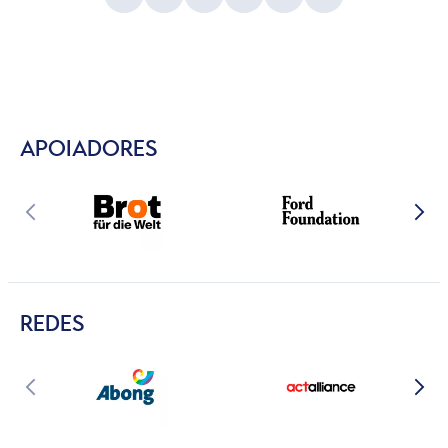
APOIADORES
REDES