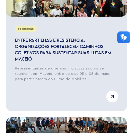
Formação
ENTRE PARTILHAS E RESISTÊNCIA:
ORGANIZAÇÕES FORTALECEM CAMINHOS
COLETIVOS PARA SUSTENTAR SUAS LUTAS EM
MACEIÓ
Representantes de diversas iniciativas sociais se
reuniram, em Maceió, entre os dias 05 e 08 de maio,
para participarem do Curso de Mobiliza...