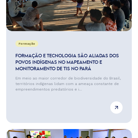
Formação
FORMAÇÃO E TECNOLOGIA SÃO ALIADAS DOS
POVOS INDÍGENAS NO MAPEAMENTO E
MONITORAMENTO DE TIS NO PARÁ
Em meio ao maior corredor de biodiversidade do Brasil,
territórios indígenas lidam com a ameaça constante de
empreendimentos predatórios e i...