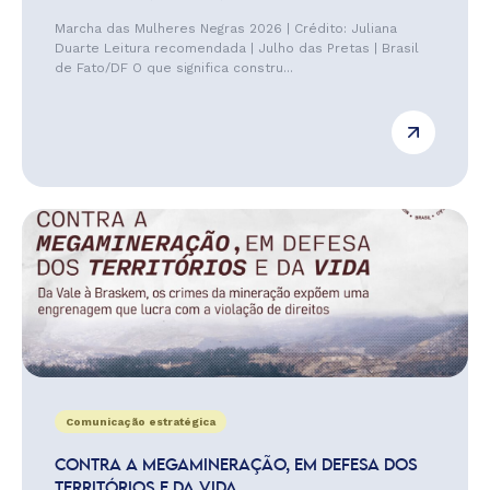
Marcha das Mulheres Negras 2026 | Crédito: Juliana
Duarte Leitura recomendada | Julho das Pretas | Brasil
de Fato/DF O que significa constru...
Comunicação estratégica
CONTRA A MEGAMINERAÇÃO, EM DEFESA DOS
TERRITÓRIOS E DA VIDA