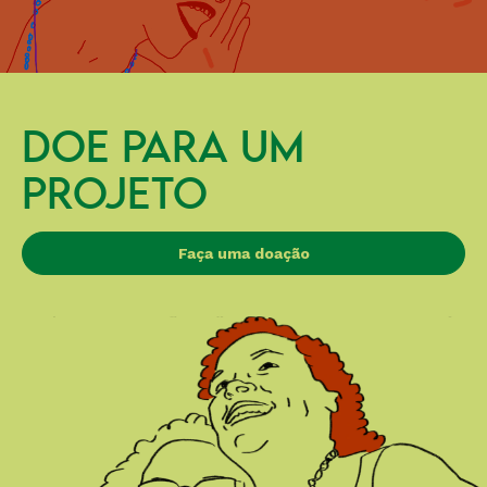
DOE PARA UM
PROJETO
Faça uma doação