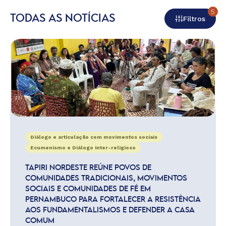
5
TODAS AS NOTÍCIAS
Filtros
Diálogo e articulação com movimentos sociais
Ecumenismo e Diálogo Inter-religioso
TAPIRI NORDESTE REÚNE POVOS DE
COMUNIDADES TRADICIONAIS, MOVIMENTOS
SOCIAIS E COMUNIDADES DE FÉ EM
PERNAMBUCO PARA FORTALECER A RESISTÊNCIA
AOS FUNDAMENTALISMOS E DEFENDER A CASA
COMUM