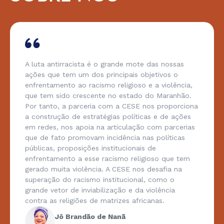
A luta antirracista é o grande mote das nossas
ações que tem um dos principais objetivos o
enfrentamento ao racismo religioso e a violência,
que tem sido crescente no estado do Maranhão.
Por tanto, a parceria com a CESE nos proporciona
a construção de estratégias políticas e de ações
em redes, nos apoia na articulação com parcerias
que de fato promovam incidência nas políticas
públicas, proposições institucionais de
enfrentamento a esse racismo religioso que tem
gerado muita violência. A CESE nos desafia na
superação do racismo institucional, como o
grande vetor de inviabilização e da violência
contra as religiões de matrizes africanas.
Jô Brandão de Nanã