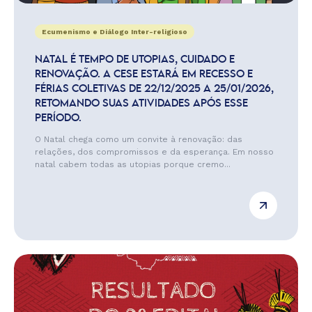
Ecumenismo e Diálogo Inter-religioso
NATAL É TEMPO DE UTOPIAS, CUIDADO E
RENOVAÇÃO. A CESE ESTARÁ EM RECESSO E
FÉRIAS COLETIVAS DE 22/12/2025 A 25/01/2026,
RETOMANDO SUAS ATIVIDADES APÓS ESSE
PERÍODO.
O Natal chega como um convite à renovação: das
relações, dos compromissos e da esperança. Em nosso
natal cabem todas as utopias porque cremo...