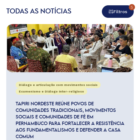
5
TODAS AS NOTÍCIAS
Filtros
Diálogo e articulação com movimentos sociais
Ecumenismo e Diálogo Inter-religioso
TAPIRI NORDESTE REÚNE POVOS DE
COMUNIDADES TRADICIONAIS, MOVIMENTOS
SOCIAIS E COMUNIDADES DE FÉ EM
PERNAMBUCO PARA FORTALECER A RESISTÊNCIA
AOS FUNDAMENTALISMOS E DEFENDER A CASA
COMUM