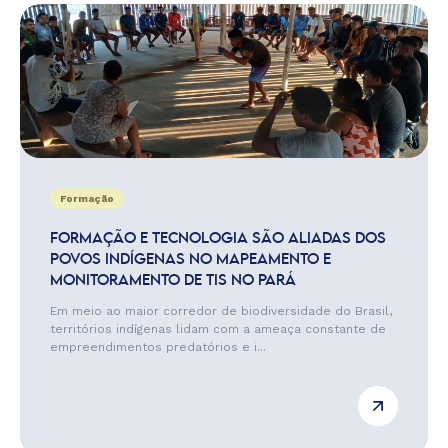
Formação
FORMAÇÃO E TECNOLOGIA SÃO ALIADAS DOS
POVOS INDÍGENAS NO MAPEAMENTO E
MONITORAMENTO DE TIS NO PARÁ
Em meio ao maior corredor de biodiversidade do Brasil,
territórios indígenas lidam com a ameaça constante de
empreendimentos predatórios e i...