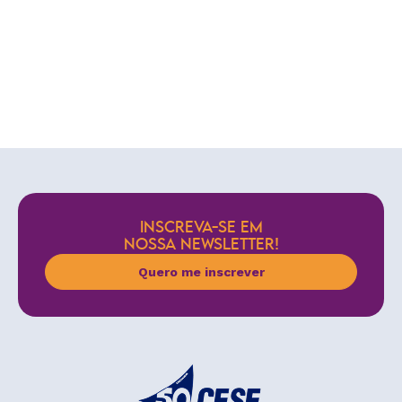
INSCREVA-SE EM
NOSSA NEWSLETTER!
Quero me inscrever