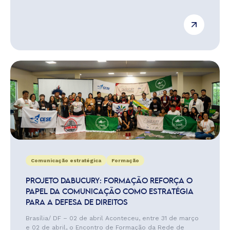
Comunicação estratégica
Formação
PROJETO DABUCURY: FORMAÇÃO REFORÇA O
PAPEL DA COMUNICAÇÃO COMO ESTRATÉGIA
PARA A DEFESA DE DIREITOS
Brasília/ DF – 02 de abril Aconteceu, entre 31 de março
e 02 de abril, o Encontro de Formação da Rede de