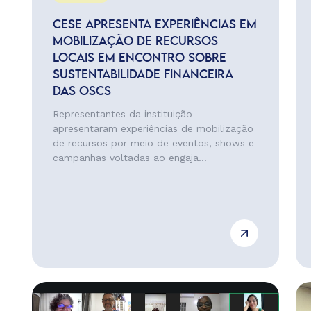
CESE APRESENTA EXPERIÊNCIAS EM
MOBILIZAÇÃO DE RECURSOS
LOCAIS EM ENCONTRO SOBRE
SUSTENTABILIDADE FINANCEIRA
DAS OSCS
Representantes da instituição
apresentaram experiências de mobilização
de recursos por meio de eventos, shows e
campanhas voltadas ao engaja...