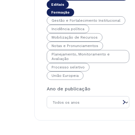
Editais
Formação
Gestão e Fortalecimento Institucional
Incidência política
Mobilização de Recursos
Notas e Pronunciamentos
Planejamento, Monitoramento e
Avaliação
Processo seletivo
União Europeia
Ano de publicação