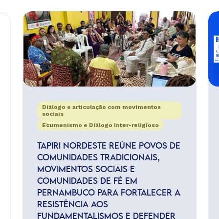
Diálogo e articulação com movimentos
sociais
Ecumenismo e Diálogo Inter-religioso
TAPIRI NORDESTE REÚNE POVOS DE
COMUNIDADES TRADICIONAIS,
MOVIMENTOS SOCIAIS E
COMUNIDADES DE FÉ EM
PERNAMBUCO PARA FORTALECER A
RESISTÊNCIA AOS
FUNDAMENTALISMOS E DEFENDER