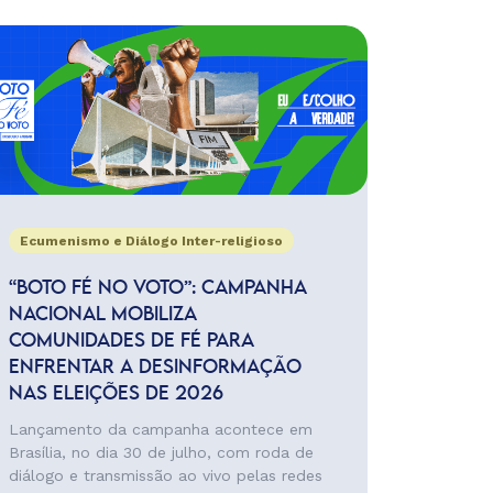
Ecumenismo e Diálogo Inter-religioso
“BOTO FÉ NO VOTO”: CAMPANHA
NACIONAL MOBILIZA
COMUNIDADES DE FÉ PARA
ENFRENTAR A DESINFORMAÇÃO
NAS ELEIÇÕES DE 2026
Lançamento da campanha acontece em
Brasília, no dia 30 de julho, com roda de
diálogo e transmissão ao vivo pelas redes