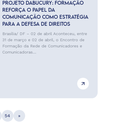
PROJETO DABUCURY: FORMAÇÃO
REFORÇA O PAPEL DA
COMUNICAÇÃO COMO ESTRATÉGIA
PARA A DEFESA DE DIREITOS
Brasília/ DF – 02 de abril Aconteceu, entre
31 de março e 02 de abril, o Encontro de
Formação da Rede de Comunicadores e
Comunicadoras...
54
»