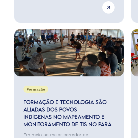
Formação
FORMAÇÃO E TECNOLOGIA SÃO
ALIADAS DOS POVOS
INDÍGENAS NO MAPEAMENTO E
MONITORAMENTO DE TIS NO PARÁ
Em meio ao maior corredor de