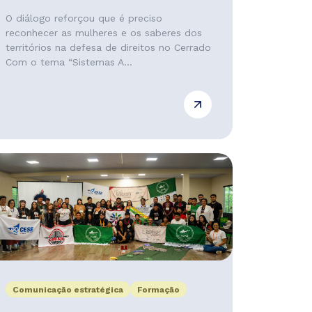
O diálogo reforçou que é preciso
reconhecer as mulheres e os saberes dos
territórios na defesa de direitos no Cerrado
Com o tema “Sistemas A...
Comunicação estratégica
Formação