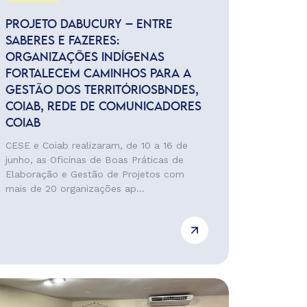
PROJETO DABUCURY – ENTRE
SABERES E FAZERES:
ORGANIZAÇÕES INDÍGENAS
FORTALECEM CAMINHOS PARA A
GESTÃO DOS TERRITÓRIOSBNDES,
COIAB, REDE DE COMUNICADORES
COIAB
CESE e Coiab realizaram, de 10 a 16 de
junho, as Oficinas de Boas Práticas de
Elaboração e Gestão de Projetos com
mais de 20 organizações ap...