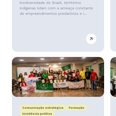
biodiversidade do Brasil, territórios
indígenas lidam com a ameaça constante
de empreendimentos predatórios e i...
Comunicação estratégica
Formação
Incidência política