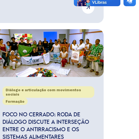
Diálogo e articulação com movimentos
sociais
Formação
FOCO NO CERRADO: RODA DE
DIÁLOGO DISCUTE A INTERSEÇÃO
ENTRE O ANTIRRACISMO E OS
SISTEMAS ALIMENTARES