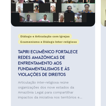
Diálogo e Articulação com Igrejas
Ecumenismo e Diálogo Inter-religioso
TAPIRI ECUMÊNICO FORTALECE
REDES AMAZÔNICAS DE
ENFRENTAMENTO AOS
FUNDAMENTALISMOS E ÀS
VIOLAÇÕES DE DIREITOS
Articulação inter-religiosa reúne
organizações dos nove estados da
Amazônia Legal para compartilhar
impactos da iniciativa nos territórios e...