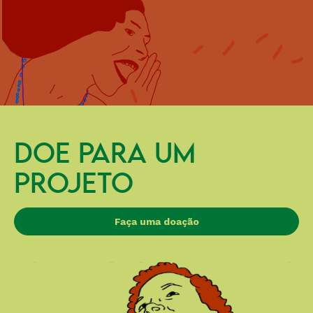
DOE PARA UM
PROJETO
Faça uma doação