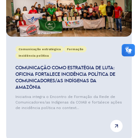
Comunicação estratégica
Formação
Incidência política
COMUNICAÇÃO COMO ESTRATÉGIA DE LUTA:
OFICINA FORTALECE INCIDÊNCIA POLÍTICA DE
COMUNICADORES/AS INDÍGENAS DA
AMAZÔNIA
Iniciativa integra o Encontro de Formação da Rede de
Comunicadores/as Indígenas da COIAB e fortalece ações
de incidência política no context...