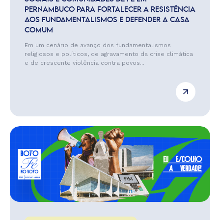
PERNAMBUCO PARA FORTALECER A RESISTÊNCIA
AOS FUNDAMENTALISMOS E DEFENDER A CASA
COMUM
Em um cenário de avanço dos fundamentalismos
religiosos e políticos, de agravamento da crise climática
e de crescente violência contra povos...