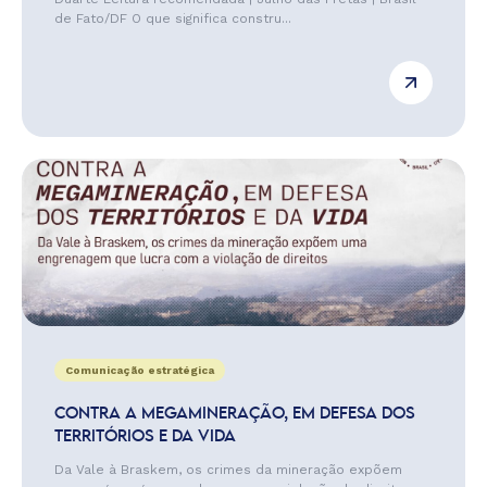
de Fato/DF O que significa constru...
Comunicação estratégica
CONTRA A MEGAMINERAÇÃO, EM DEFESA DOS
TERRITÓRIOS E DA VIDA
Da Vale à Braskem, os crimes da mineração expõem