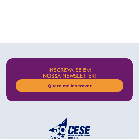
INSCREVA-SE EM
NOSSA NEWSLETTER!
Quero me inscrever