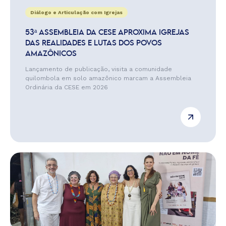
Diálogo e Articulação com Igrejas
53ª ASSEMBLEIA DA CESE APROXIMA IGREJAS
DAS REALIDADES E LUTAS DOS POVOS
AMAZÔNICOS
Lançamento de publicação, visita a comunidade
quilombola em solo amazônico marcam a Assembleia
Ordinária da CESE em 2026