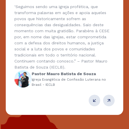
‘Seguimos sendo uma igreja profética, que
transforma palavras em ações e apoia aqueles
povos que historicamente sofrem as
consequências das desigualdades. Saio deste
momento com muita gratidão. Parabéns à CESE
por, em nome das igrejas, estar comprometida
com a defesa dos direitos humanos, a justiça
social e a luta dos povos e comunidades
tradicionais em todo o território nacional.
Continuem contando conosco.” – Pastor Mauro
Batista de Souza (IECLB).
Pastor Mauro Batista de Souza
Igreja Evangélica de Confissão Luterana no
Brasil - IECLB