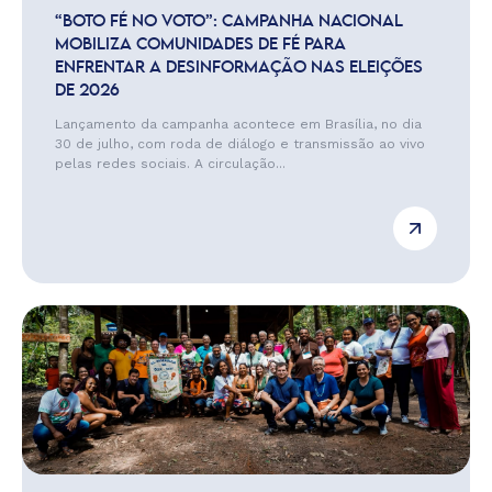
“BOTO FÉ NO VOTO”: CAMPANHA NACIONAL
MOBILIZA COMUNIDADES DE FÉ PARA
ENFRENTAR A DESINFORMAÇÃO NAS ELEIÇÕES
DE 2026
Lançamento da campanha acontece em Brasília, no dia
30 de julho, com roda de diálogo e transmissão ao vivo
pelas redes sociais. A circulação...