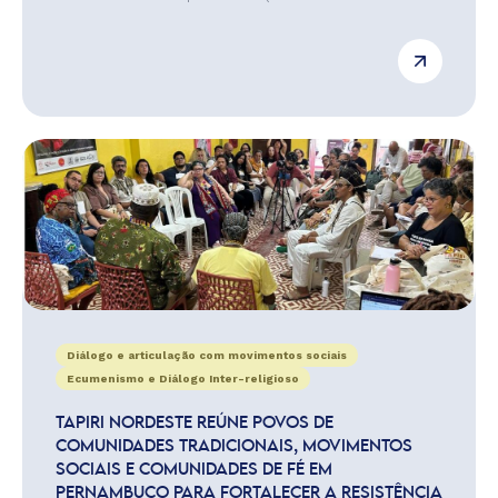
Diálogo e articulação com movimentos sociais
Ecumenismo e Diálogo Inter-religioso
TAPIRI NORDESTE REÚNE POVOS DE
COMUNIDADES TRADICIONAIS, MOVIMENTOS
SOCIAIS E COMUNIDADES DE FÉ EM
PERNAMBUCO PARA FORTALECER A RESISTÊNCIA