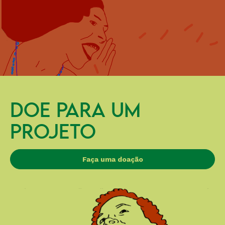
DOE PARA UM
PROJETO
Faça uma doação