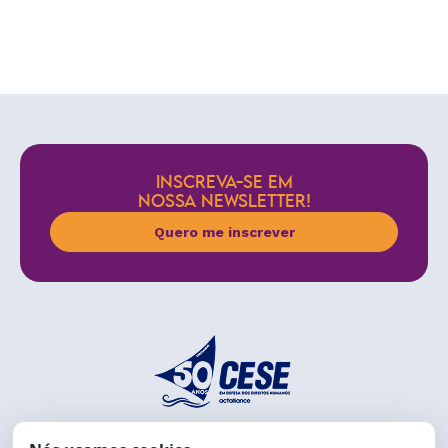
INSCREVA-SE EM
NOSSA NEWSLETTER!
Quero me inscrever