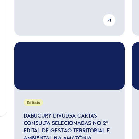
Editais
DABUCURY DIVULGA CARTAS
CONSULTA SELECIONADAS NO 2º
EDITAL DE GESTÃO TERRITORIAL E
AMBIENTAL NA AMAZÔNIA