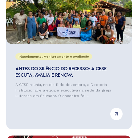
Planejamento, Monitoramento e Avaliação
ANTES DO SILÊNCIO DO RECESSO: A CESE
ESCUTA, AVALIA E RENOVA
A CESE reuniu, no dia 11 de dezembro, a Diretoria
Institucional e a equipe executiva na sede da Igreja
Luterana em Salvador. O encontro foi ...