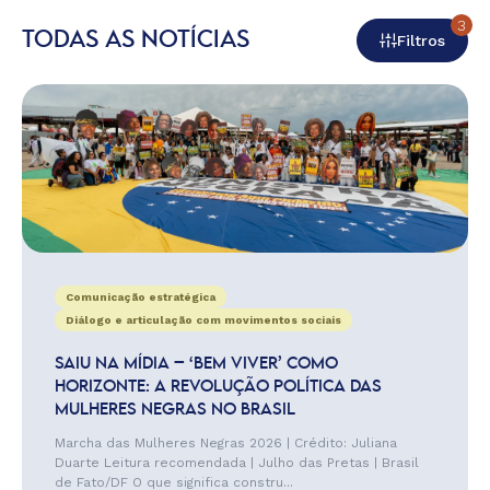
3
TODAS AS NOTÍCIAS
Filtros
Comunicação estratégica
Diálogo e articulação com movimentos sociais
SAIU NA MÍDIA – ‘BEM VIVER’ COMO
HORIZONTE: A REVOLUÇÃO POLÍTICA DAS
MULHERES NEGRAS NO BRASIL
Marcha das Mulheres Negras 2026 | Crédito: Juliana
Duarte Leitura recomendada | Julho das Pretas | Brasil
de Fato/DF O que significa constru...