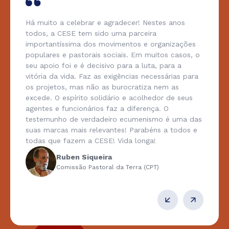
Há muito a celebrar e agradecer! Nestes anos
todos, a CESE tem sido uma parceira
importantíssima dos movimentos e organizações
populares e pastorais sociais. Em muitos casos, o
seu apoio foi e é decisivo para a luta, para a
vitória da vida. Faz as exigências necessárias para
os projetos, mas não as burocratiza nem as
excede. O espírito solidário e acolhedor de seus
agentes e funcionários faz a diferença. O
testemunho de verdadeiro ecumenismo é uma das
suas marcas mais relevantes! Parabéns a todos e
todas que fazem a CESE! Vida longa!
Ruben Siqueira
Comissão Pastoral da Terra (CPT)