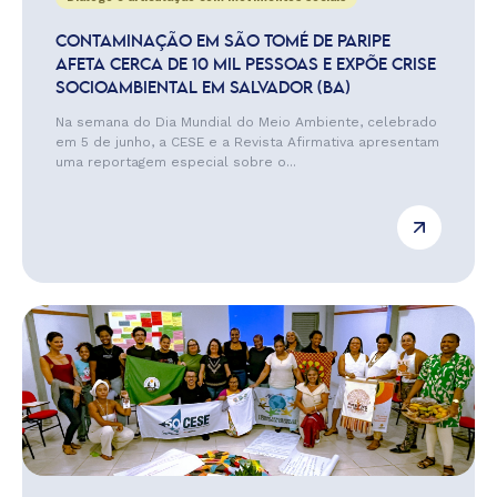
CONTAMINAÇÃO EM SÃO TOMÉ DE PARIPE
AFETA CERCA DE 10 MIL PESSOAS E EXPÕE CRISE
SOCIOAMBIENTAL EM SALVADOR (BA)
Na semana do Dia Mundial do Meio Ambiente, celebrado
em 5 de junho, a CESE e a Revista Afirmativa apresentam
uma reportagem especial sobre o...