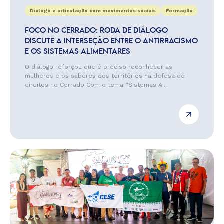
Diálogo e articulação com movimentos sociais
Formação
FOCO NO CERRADO: RODA DE DIÁLOGO
DISCUTE A INTERSEÇÃO ENTRE O ANTIRRACISMO
E OS SISTEMAS ALIMENTARES
O diálogo reforçou que é preciso reconhecer as
mulheres e os saberes dos territórios na defesa de
direitos no Cerrado Com o tema “Sistemas A...