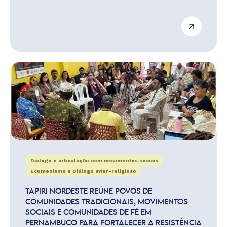
Diálogo e articulação com movimentos sociais
Ecumenismo e Diálogo Inter-religioso
TAPIRI NORDESTE REÚNE POVOS DE
COMUNIDADES TRADICIONAIS, MOVIMENTOS
SOCIAIS E COMUNIDADES DE FÉ EM
PERNAMBUCO PARA FORTALECER A RESISTÊNCIA