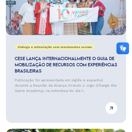
Diálogo e articulação com movimentos sociais
CESE LANÇA INTERNACIONALMENTE O GUIA DE
MOBILIZAÇÃO DE RECURSOS COM EXPERIÊNCIAS
BRASILEIRAS
Publicação foi apresentada em inglês e espanhol
durante a Reunião da Aliança Virando o Jogo (Change the
Game Academy), na Indonésia No dia 1...