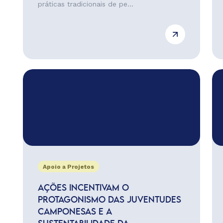
práticas tradicionais de pe...
Apoio a Projetos
AÇÕES INCENTIVAM O
PROTAGONISMO DAS JUVENTUDES
CAMPONESAS E A