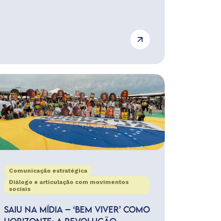
Comunicação estratégica
Diálogo e articulação com movimentos
sociais
SAIU NA MÍDIA – ‘BEM VIVER’ COMO