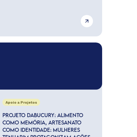
Apoio a Projetos
PROJETO DABUCURY: ALIMENTO
COMO MEMÓRIA, ARTESANATO
COMO IDENTIDADE: MULHERES