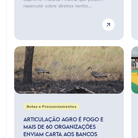
repercutir sobre direitos territo...
Notas e Pronunciamentos
ARTICULAÇÃO AGRO É FOGO E
MAIS DE 60 ORGANIZAÇÕES
ENVIAM CARTA AOS BANCOS