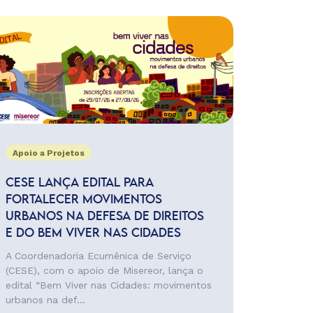
Apoio a Projetos
CESE LANÇA EDITAL PARA
FORTALECER MOVIMENTOS
URBANOS NA DEFESA DE DIREITOS
E DO BEM VIVER NAS CIDADES
A Coordenadoria Ecumênica de Serviço
(CESE), com o apoio de Misereor, lança o
edital “Bem Viver nas Cidades: movimentos
urbanos na def...