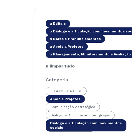
x Editais
x Diálogo e articulação com movimentos soc
x Notas e Pronunciamentos
x Apoio a Projetos
x Planejamento, Monitoramento e Avaliação
x limpar tudo
Categoria
50 ANOS DA CESE
Apoio a Projetos
Comunicação estratégica
Diálogo e Articulação com Igrejas
Diálogo e articulação com movimentos
sociais