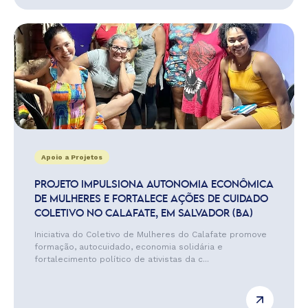
Apoio a Projetos
PROJETO IMPULSIONA AUTONOMIA ECONÔMICA
DE MULHERES E FORTALECE AÇÕES DE CUIDADO
COLETIVO NO CALAFATE, EM SALVADOR (BA)
Iniciativa do Coletivo de Mulheres do Calafate promove
formação, autocuidado, economia solidária e
fortalecimento político de ativistas da c...