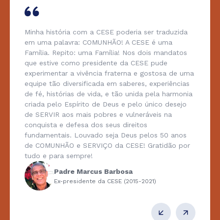
Minha história com a CESE poderia ser traduzida
em uma palavra: COMUNHÃO! A CESE é uma
Família. Repito: uma Família! Nos dois mandatos
que estive como presidente da CESE pude
experimentar a vivência fraterna e gostosa de uma
equipe tão diversificada em saberes, experiências
de fé, histórias de vida, e tão unida pela harmonia
criada pelo Espírito de Deus e pelo único desejo
de SERVIR aos mais pobres e vulneráveis na
conquista e defesa dos seus direitos
fundamentais. Louvado seja Deus pelos 50 anos
de COMUNHÃO e SERVIÇO da CESE! Gratidão por
tudo e para sempre!
Padre Marcus Barbosa
Ex-presidente da CESE (2015-2021)