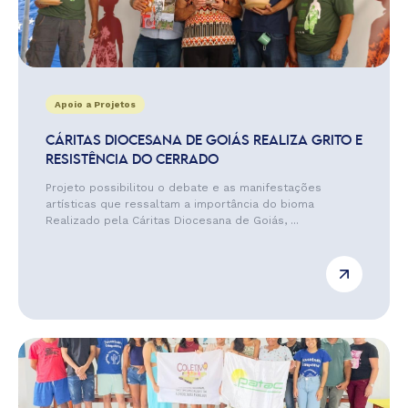
Apoio a Projetos
CÁRITAS DIOCESANA DE GOIÁS REALIZA GRITO E
RESISTÊNCIA DO CERRADO
Projeto possibilitou o debate e as manifestações
artísticas que ressaltam a importância do bioma
Realizado pela Cáritas Diocesana de Goiás, ...