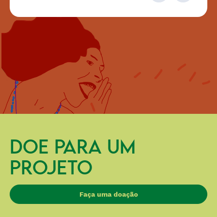
DOE PARA UM
PROJETO
Faça uma doação