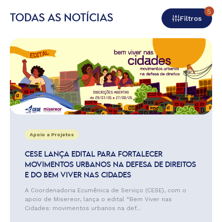
5
TODAS AS NOTÍCIAS
Filtros
Apoio a Projetos
CESE LANÇA EDITAL PARA FORTALECER
MOVIMENTOS URBANOS NA DEFESA DE DIREITOS
E DO BEM VIVER NAS CIDADES
A Coordenadoria Ecumênica de Serviço (CESE), com o
apoio de Misereor, lança o edital “Bem Viver nas
Cidades: movimentos urbanos na def...