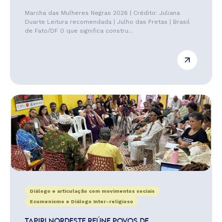
Marcha das Mulheres Negras 2026 | Crédito: Juliana
Duarte Leitura recomendada | Julho das Pretas | Brasil
de Fato/DF O que significa constru...
Diálogo e articulação com movimentos sociais
Ecumenismo e Diálogo Inter-religioso
TAPIRI NORDESTE REÚNE POVOS DE