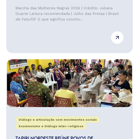
Marcha das Mulheres Negras 2026 | Crédito: Juliana
Duarte Leitura recomendada | Julho das Pretas | Brasil
de Fato/DF O que significa constru...
Diálogo e articulação com movimentos sociais
Ecumenismo e Diálogo Inter-religioso
TAPIRI NORDESTE REÚNE POVOS DE