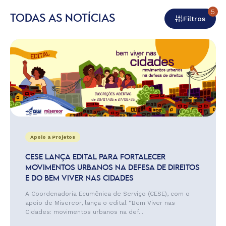
5
TODAS AS NOTÍCIAS
Filtros
Apoio a Projetos
CESE LANÇA EDITAL PARA FORTALECER
MOVIMENTOS URBANOS NA DEFESA DE DIREITOS
E DO BEM VIVER NAS CIDADES
A Coordenadoria Ecumênica de Serviço (CESE), com o
apoio de Misereor, lança o edital “Bem Viver nas
Cidades: movimentos urbanos na def...