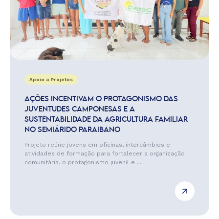
Apoio a Projetos
AÇÕES INCENTIVAM O PROTAGONISMO DAS
JUVENTUDES CAMPONESAS E A
SUSTENTABILIDADE DA AGRICULTURA FAMILIAR
NO SEMIÁRIDO PARAIBANO
Projeto reúne jovens em oficinas, intercâmbios e
atividades de formação para fortalecer a organização
comunitária, o protagonismo juvenil e ...