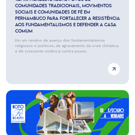
COMUNIDADES TRADICIONAIS, MOVIMENTOS
SOCIAIS E COMUNIDADES DE FÉ EM
PERNAMBUCO PARA FORTALECER A RESISTÊNCIA
AOS FUNDAMENTALISMOS E DEFENDER A CASA
COMUM
Em um cenário de avanço dos fundamentalismos
religiosos e políticos, de agravamento da crise climática
e de crescente violência contra povos...