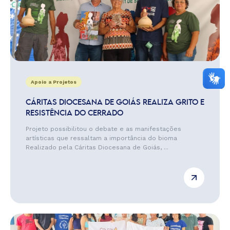
Apoio a Projetos
CÁRITAS DIOCESANA DE GOIÁS REALIZA GRITO E
RESISTÊNCIA DO CERRADO
Projeto possibilitou o debate e as manifestações
artísticas que ressaltam a importância do bioma
Realizado pela Cáritas Diocesana de Goiás, ...