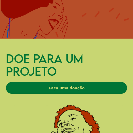
DOE PARA UM
PROJETO
Faça uma doação