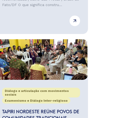
Fato/DF O que significa constru...
Diálogo e articulação com movimentos
sociais
Ecumenismo e Diálogo Inter-religioso
TAPIRI NORDESTE REÚNE POVOS DE