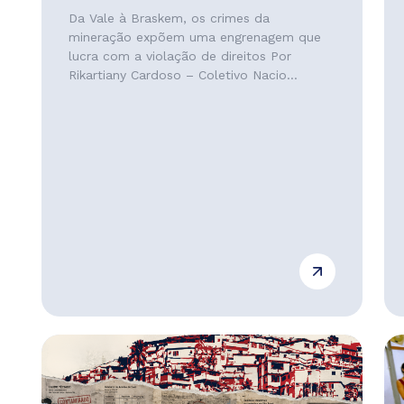
Da Vale à Braskem, os crimes da
mineração expõem uma engrenagem que
lucra com a violação de direitos Por
Rikartiany Cardoso – Coletivo Nacio...