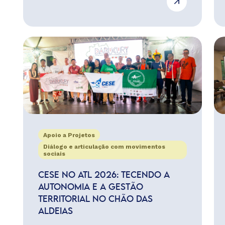
Apoio a Projetos
Diálogo e articulação com movimentos
sociais
CESE NO ATL 2026: TECENDO A
AUTONOMIA E A GESTÃO
TERRITORIAL NO CHÃO DAS
ALDEIAS