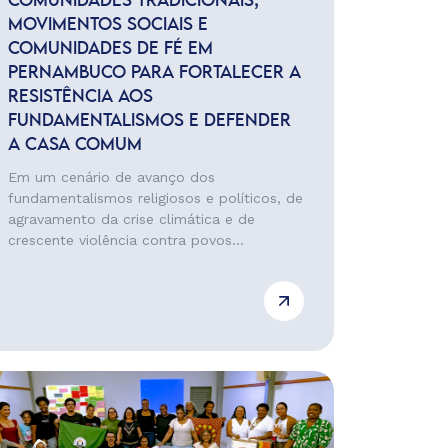
COMUNIDADES TRADICIONAIS,
MOVIMENTOS SOCIAIS E
COMUNIDADES DE FÉ EM
PERNAMBUCO PARA FORTALECER A
RESISTÊNCIA AOS
FUNDAMENTALISMOS E DEFENDER
A CASA COMUM
Em um cenário de avanço dos
fundamentalismos religiosos e políticos, de
agravamento da crise climática e de
crescente violência contra povos...