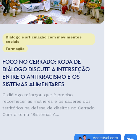
Diálogo e articulação com movimentos
sociais
Formação
FOCO NO CERRADO: RODA DE
DIÁLOGO DISCUTE A INTERSEÇÃO
ENTRE O ANTIRRACISMO E OS
SISTEMAS ALIMENTARES
O diálogo reforçou que é preciso
reconhecer as mulheres e os saberes dos
territórios na defesa de direitos no Cerrado
Com o tema “Sistemas A...