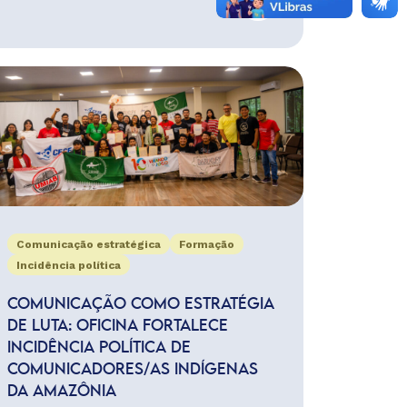
Comunicação estratégica
Formação
Incidência política
COMUNICAÇÃO COMO ESTRATÉGIA
DE LUTA: OFICINA FORTALECE
INCIDÊNCIA POLÍTICA DE
COMUNICADORES/AS INDÍGENAS
DA AMAZÔNIA