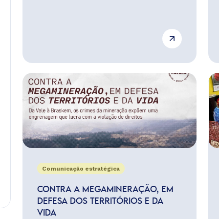
Comunicação estratégica
CONTRA A MEGAMINERAÇÃO, EM
DEFESA DOS TERRITÓRIOS E DA
VIDA