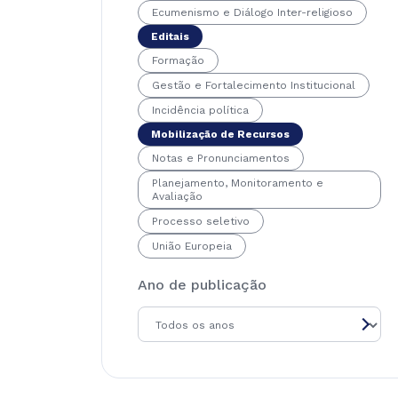
Ecumenismo e Diálogo Inter-religioso
Editais
Formação
Gestão e Fortalecimento Institucional
Incidência política
Mobilização de Recursos
Notas e Pronunciamentos
Planejamento, Monitoramento e
Avaliação
Processo seletivo
União Europeia
Ano de publicação