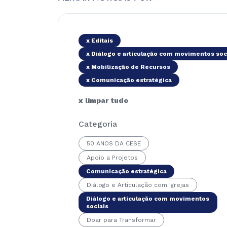
x Editais
x Diálogo e articulação com movimentos soc
x Mobilização de Recursos
x Comunicação estratégica
x limpar tudo
Categoria
50 ANOS DA CESE
Apoio a Projetos
Comunicação estratégica
Diálogo e Articulação com Igrejas
Diálogo e articulação com movimentos
sociais
Doar para Transformar