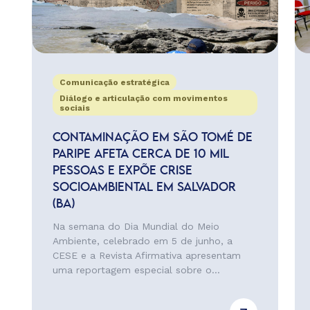
Comunicação estratégica
Diálogo e articulação com movimentos
sociais
CONTAMINAÇÃO EM SÃO TOMÉ DE
PARIPE AFETA CERCA DE 10 MIL
PESSOAS E EXPÕE CRISE
SOCIOAMBIENTAL EM SALVADOR
(BA)
Na semana do Dia Mundial do Meio
Ambiente, celebrado em 5 de junho, a
CESE e a Revista Afirmativa apresentam
uma reportagem especial sobre o...