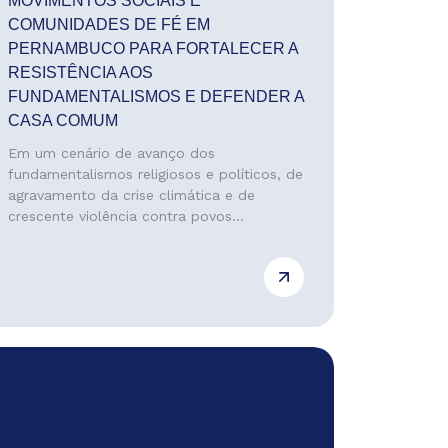
MOVIMENTOS SOCIAIS E
COMUNIDADES DE FÉ EM
PERNAMBUCO PARA FORTALECER A
RESISTÊNCIA AOS
FUNDAMENTALISMOS E DEFENDER A
CASA COMUM
Em um cenário de avanço dos
fundamentalismos religiosos e políticos, de
agravamento da crise climática e de
crescente violência contra povos...