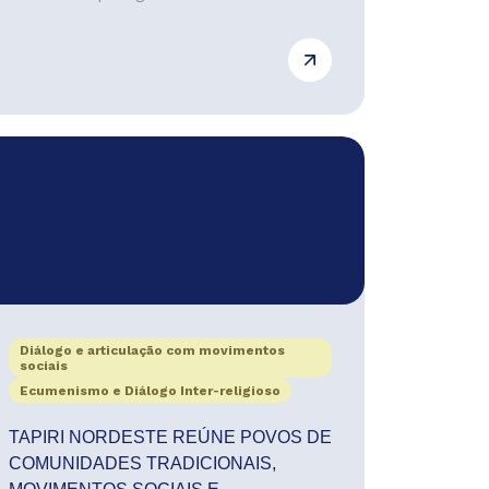
Diálogo e articulação com movimentos
sociais
Ecumenismo e Diálogo Inter-religioso
TAPIRI NORDESTE REÚNE POVOS DE
COMUNIDADES TRADICIONAIS,