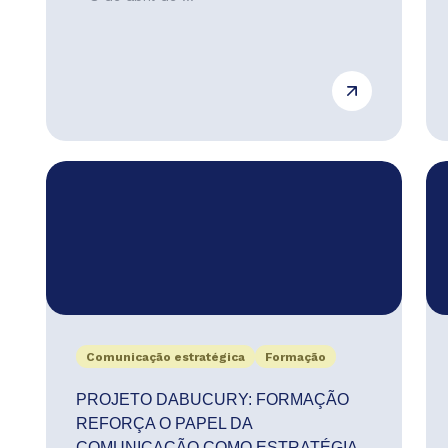
Comunicação estratégica
Formação
PROJETO DABUCURY: FORMAÇÃO
REFORÇA O PAPEL DA
COMUNICAÇÃO COMO ESTRATÉGIA