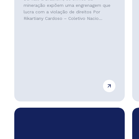
mineração expõem uma engrenagem que
lucra com a violação de direitos Por
Rikartiany Cardoso – Coletivo Nacio...