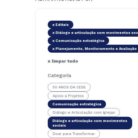
x Editais
x Diálogo e articulação com movimentos soc
x Comunicação estratégica
x Planejamento, Monitoramento e Avaliação
x limpar tudo
Categoria
50 ANOS DA CESE
Apoio a Projetos
Comunicação estratégica
Diálogo e Articulação com Igrejas
Diálogo e articulação com movimentos
sociais
Doar para Transformar