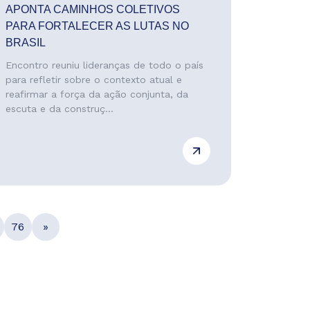
APONTA CAMINHOS COLETIVOS
PARA FORTALECER AS LUTAS NO
BRASIL
Encontro reuniu lideranças de todo o país
para refletir sobre o contexto atual e
reafirmar a força da ação conjunta, da
escuta e da construç...
76
»