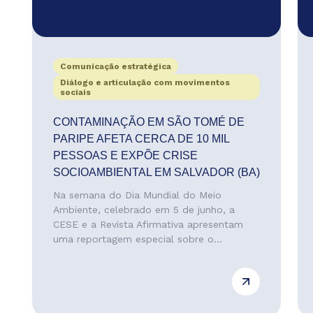
Comunicação estratégica
Diálogo e articulação com movimentos
sociais
CONTAMINAÇÃO EM SÃO TOMÉ DE
PARIPE AFETA CERCA DE 10 MIL
PESSOAS E EXPÕE CRISE
SOCIOAMBIENTAL EM SALVADOR (BA)
Na semana do Dia Mundial do Meio
Ambiente, celebrado em 5 de junho, a
CESE e a Revista Afirmativa apresentam
uma reportagem especial sobre o...