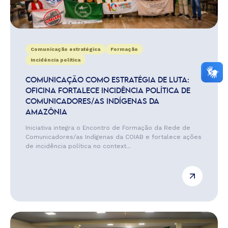
Comunicação estratégica
Formação
Incidência política
COMUNICAÇÃO COMO ESTRATÉGIA DE LUTA:
OFICINA FORTALECE INCIDÊNCIA POLÍTICA DE
COMUNICADORES/AS INDÍGENAS DA
AMAZÔNIA
Iniciativa integra o Encontro de Formação da Rede de
Comunicadores/as Indígenas da COIAB e fortalece ações
de incidência política no context...