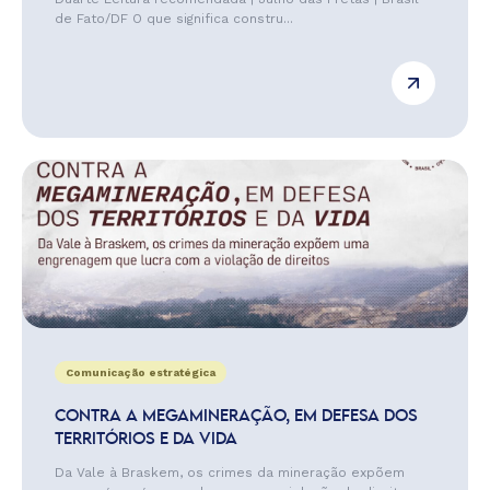
de Fato/DF O que significa constru...
Comunicação estratégica
CONTRA A MEGAMINERAÇÃO, EM DEFESA DOS
TERRITÓRIOS E DA VIDA
Da Vale à Braskem, os crimes da mineração expõem