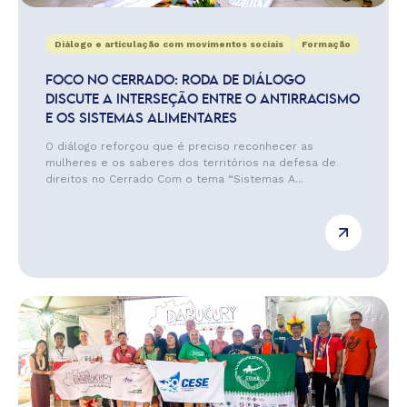
Diálogo e articulação com movimentos sociais
Formação
FOCO NO CERRADO: RODA DE DIÁLOGO
DISCUTE A INTERSEÇÃO ENTRE O ANTIRRACISMO
E OS SISTEMAS ALIMENTARES
O diálogo reforçou que é preciso reconhecer as
mulheres e os saberes dos territórios na defesa de
direitos no Cerrado Com o tema “Sistemas A...