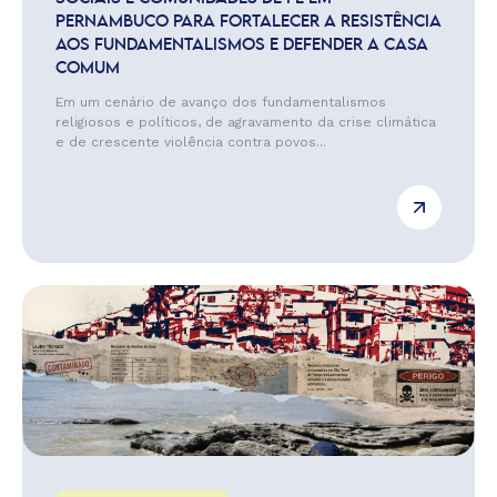
PERNAMBUCO PARA FORTALECER A RESISTÊNCIA
AOS FUNDAMENTALISMOS E DEFENDER A CASA
COMUM
Em um cenário de avanço dos fundamentalismos
religiosos e políticos, de agravamento da crise climática
e de crescente violência contra povos...