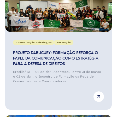
Comunicação estratégica
Formação
PROJETO DABUCURY: FORMAÇÃO REFORÇA O
PAPEL DA COMUNICAÇÃO COMO ESTRATÉGIA
PARA A DEFESA DE DIREITOS
Brasília/ DF – 02 de abril Aconteceu, entre 31 de março
e 02 de abril, o Encontro de Formação da Rede de
Comunicadores e Comunicadoras...