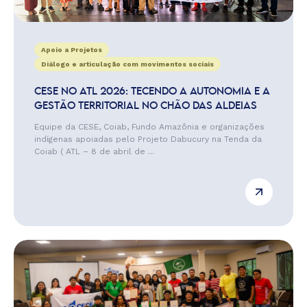
Apoio a Projetos
Diálogo e articulação com movimentos sociais
CESE NO ATL 2026: TECENDO A AUTONOMIA E A
GESTÃO TERRITORIAL NO CHÃO DAS ALDEIAS
Equipe da CESE, Coiab, Fundo Amazônia e organizações
indígenas apoiadas pelo Projeto Dabucury na Tenda da
Coiab ( ATL – 8 de abril de ...