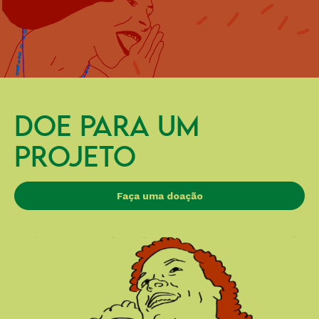
DOE PARA UM
PROJETO
Faça uma doação