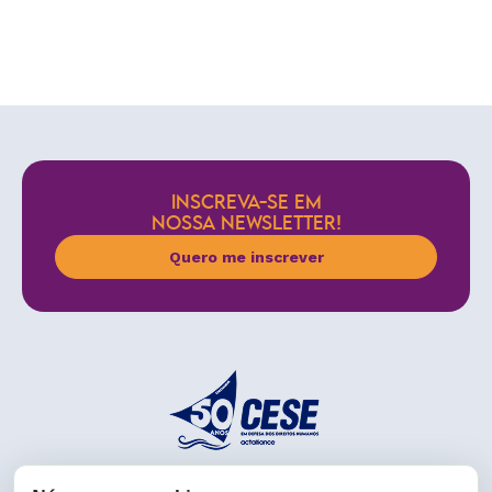
INSCREVA-SE EM
NOSSA NEWSLETTER!
Quero me inscrever