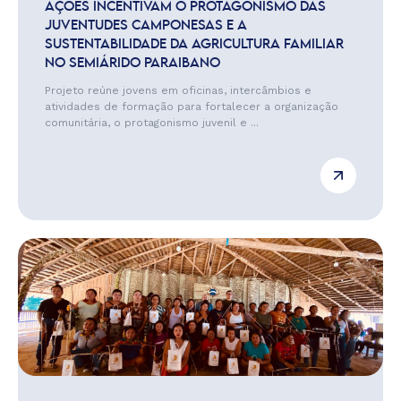
AÇÕES INCENTIVAM O PROTAGONISMO DAS
JUVENTUDES CAMPONESAS E A
SUSTENTABILIDADE DA AGRICULTURA FAMILIAR
NO SEMIÁRIDO PARAIBANO
Projeto reúne jovens em oficinas, intercâmbios e
atividades de formação para fortalecer a organização
comunitária, o protagonismo juvenil e ...