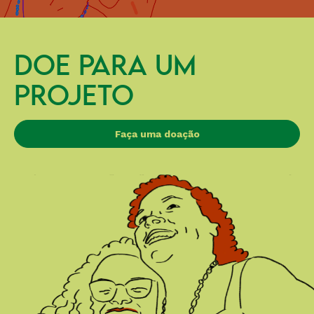
DOE PARA UM
PROJETO
Faça uma doação