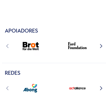
APOIADORES
REDES