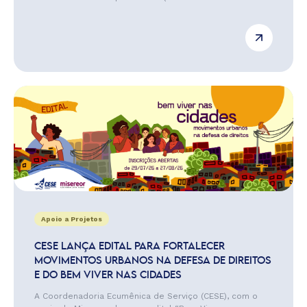
Apoio a Projetos
CESE LANÇA EDITAL PARA FORTALECER
MOVIMENTOS URBANOS NA DEFESA DE DIREITOS
E DO BEM VIVER NAS CIDADES
A Coordenadoria Ecumênica de Serviço (CESE), com o