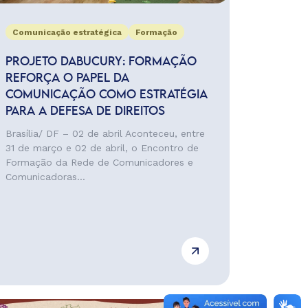
Comunicação estratégica
Formação
PROJETO DABUCURY: FORMAÇÃO
REFORÇA O PAPEL DA
COMUNICAÇÃO COMO ESTRATÉGIA
PARA A DEFESA DE DIREITOS
Brasília/ DF – 02 de abril Aconteceu, entre
31 de março e 02 de abril, o Encontro de
Formação da Rede de Comunicadores e
Comunicadoras...