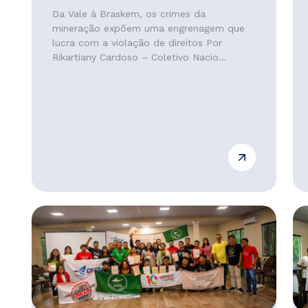
Da Vale à Braskem, os crimes da
mineração expõem uma engrenagem que
lucra com a violação de direitos Por
Rikartiany Cardoso – Coletivo Nacio...