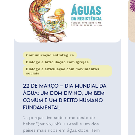
Comunicação estratégica
Diálogo e Articulação com Igrejas
Diálogo e articulação com movimentos
sociais
22 DE MARÇO – DIA MUNDIAL DA
ÁGUA: UM DOM DIVINO, UM BEM
COMUM E UM DIREITO HUMANO
FUNDAMENTAL
“… porque tive sede e me deste de
beber!”(Mt 25,35b) O Brasil é um dos
países mais ricos em água doce. Tem