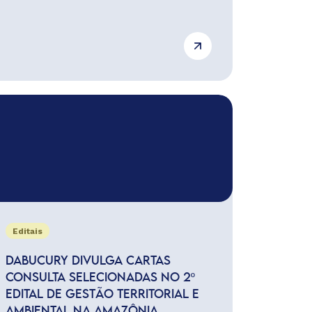
Editais
DABUCURY DIVULGA CARTAS
CONSULTA SELECIONADAS NO 2º
EDITAL DE GESTÃO TERRITORIAL E
AMBIENTAL NA AMAZÔNIA