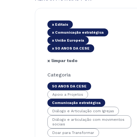
x Editais
x Comunicação estratégica
x União Europeia
x 50 ANOS DA CESE
x limpar tudo
Categoria
50 ANOS DA CESE
Apoio a Projetos
Comunicação estratégica
Diálogo e Articulação com Igrejas
Diálogo e articulação com movimentos
sociais
Doar para Transformar