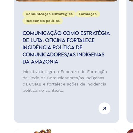
Comunicação estratégica
Formação
Incidência política
COMUNICAÇÃO COMO ESTRATÉGIA
DE LUTA: OFICINA FORTALECE
INCIDÊNCIA POLÍTICA DE
COMUNICADORES/AS INDÍGENAS
DA AMAZÔNIA
Iniciativa integra o Encontro de Formação
da Rede de Comunicadores/as Indígenas
da COIAB e fortalece ações de incidência
política no context...