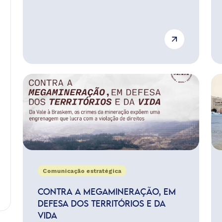
Comunicação estratégica
CONTRA A MEGAMINERAÇÃO, EM
DEFESA DOS TERRITÓRIOS E DA
VIDA