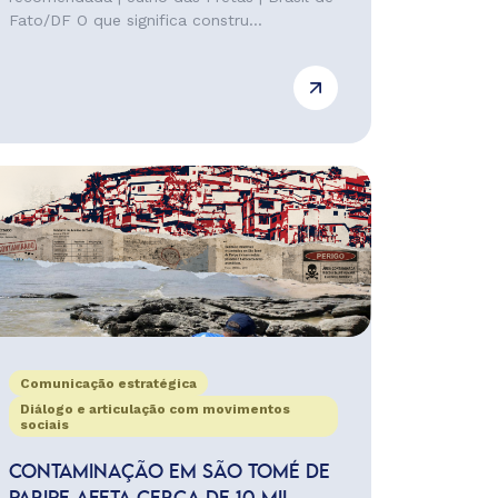
Fato/DF O que significa constru...
Comunicação estratégica
Diálogo e articulação com movimentos
sociais
CONTAMINAÇÃO EM SÃO TOMÉ DE