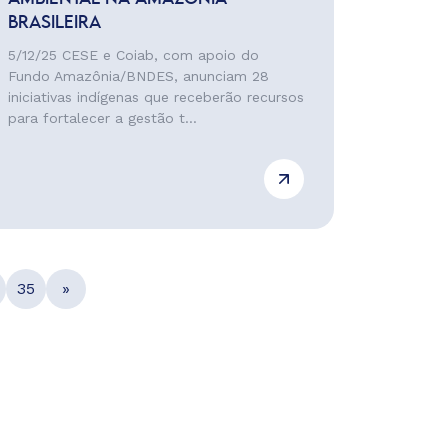
BRASILEIRA
5/12/25 CESE e Coiab, com apoio do
Fundo Amazônia/BNDES, anunciam 28
iniciativas indígenas que receberão recursos
para fortalecer a gestão t...
35
»