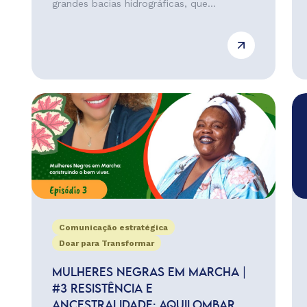
grandes bacias hidrográficas, que...
Comunicação estratégica
Doar para Transformar
MULHERES NEGRAS EM MARCHA |
#3 RESISTÊNCIA E
ANCESTRALIDADE: AQUILOMBAR