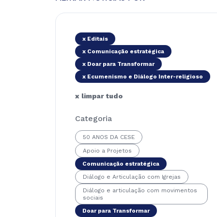
x Editais
x Comunicação estratégica
x Doar para Transformar
x Ecumenismo e Diálogo Inter-religioso
x limpar tudo
Categoria
50 ANOS DA CESE
Apoio a Projetos
Comunicação estratégica
Diálogo e Articulação com Igrejas
Diálogo e articulação com movimentos
sociais
Doar para Transformar