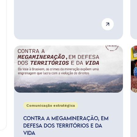
Comunicação estratégica
CONTRA A MEGAMINERAÇÃO, EM
DEFESA DOS TERRITÓRIOS E DA
VIDA