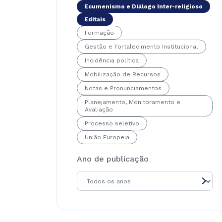
Ecumenismo e Diálogo Inter-religioso
Editais
Formação
Gestão e Fortalecimento Institucional
Incidência política
Mobilização de Recursos
Notas e Pronunciamentos
Planejamento, Monitoramento e
Avaliação
Processo seletivo
União Europeia
Ano de publicação