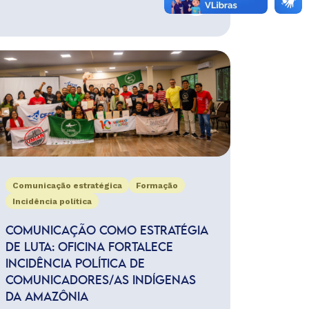
Comunicação estratégica
Formação
Incidência política
COMUNICAÇÃO COMO ESTRATÉGIA
DE LUTA: OFICINA FORTALECE
INCIDÊNCIA POLÍTICA DE
COMUNICADORES/AS INDÍGENAS
DA AMAZÔNIA