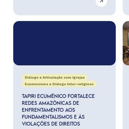
Diálogo e Articulação com Igrejas
Ecumenismo e Diálogo Inter-religioso
TAPIRI ECUMÊNICO FORTALECE
REDES AMAZÔNICAS DE
ENFRENTAMENTO AOS
FUNDAMENTALISMOS E ÀS
VIOLAÇÕES DE DIREITOS