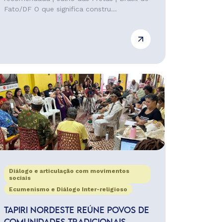
Fato/DF O que significa constru...
Diálogo e articulação com movimentos
sociais
Ecumenismo e Diálogo Inter-religioso
TAPIRI NORDESTE REÚNE POVOS DE