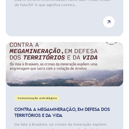
de Fato/DF O que significa constru...
Comunicação estratégica
CONTRA A MEGAMINERAÇÃO, EM DEFESA DOS
TERRITÓRIOS E DA VIDA
Da Vale à Braskem, os crimes da mineração expõem