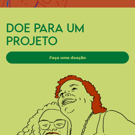
DOE PARA UM
PROJETO
Faça uma doação