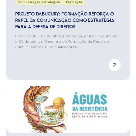
Comunicação estratégica
Formação
PROJETO DABUCURY: FORMAÇÃO REFORÇA O
PAPEL DA COMUNICAÇÃO COMO ESTRATÉGIA
PARA A DEFESA DE DIREITOS
Brasília/ DF – 02 de abril Aconteceu, entre 31 de março
e 02 de abril, o Encontro de Formação da Rede de
Comunicadores e Comunicadoras...