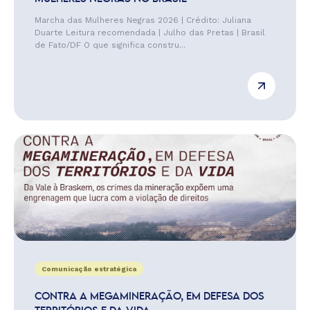
Marcha das Mulheres Negras 2026 | Crédito: Juliana
Duarte Leitura recomendada | Julho das Pretas | Brasil
de Fato/DF O que significa constru...
Comunicação estratégica
CONTRA A MEGAMINERAÇÃO, EM DEFESA DOS