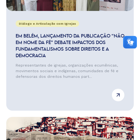
Diálogo e Articulação com Igrejas
EM BELÉM, LANÇAMENTO DA PUBLICAÇÃO “NÃO
EM NOME DA FÉ” DEBATE IMPACTOS DOS
FUNDAMENTALISMOS SOBRE DIREITOS E A
DEMOCRACIA
Representantes de igrejas, organizações ecumênicas,
movimentos sociais e indígenas, comunidades de fé e
defensoras dos direitos humanos part...