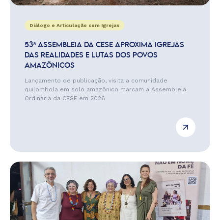
Diálogo e Articulação com Igrejas
53ª ASSEMBLEIA DA CESE APROXIMA IGREJAS
DAS REALIDADES E LUTAS DOS POVOS
AMAZÔNICOS
Lançamento de publicação, visita a comunidade
quilombola em solo amazônico marcam a Assembleia
Ordinária da CESE em 2026