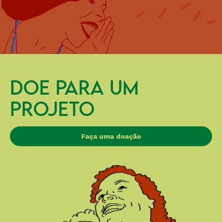
DOE PARA UM
PROJETO
Faça uma doação