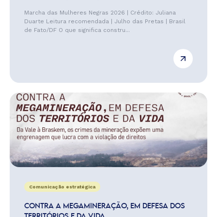
Marcha das Mulheres Negras 2026 | Crédito: Juliana
Duarte Leitura recomendada | Julho das Pretas | Brasil
de Fato/DF O que significa constru...
Comunicação estratégica
CONTRA A MEGAMINERAÇÃO, EM DEFESA DOS
TERRITÓRIOS E DA VIDA