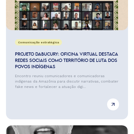
Comunicação estratégica
PROJETO DABUCURY: OFICINA VIRTUAL DESTACA
REDES SOCIAIS COMO TERRITÓRIO DE LUTA DOS
POVOS INDÍGENAS
Encontro reuniu comunicadores e comunicadoras
indígenas da Amazônia para discutir narrativas, combater
fake news e fortalecer a atuação digi...