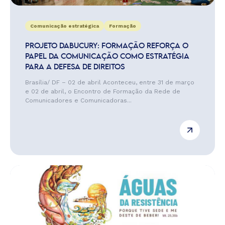
Comunicação estratégica
Formação
PROJETO DABUCURY: FORMAÇÃO REFORÇA O
PAPEL DA COMUNICAÇÃO COMO ESTRATÉGIA
PARA A DEFESA DE DIREITOS
Brasília/ DF – 02 de abril Aconteceu, entre 31 de março
e 02 de abril, o Encontro de Formação da Rede de
Comunicadores e Comunicadoras...