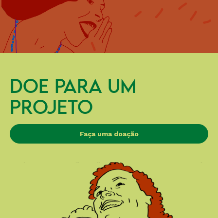
DOE PARA UM
PROJETO
Faça uma doação