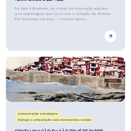
Da Vale à Braskem, os crimes da mineração expõem
uma engrenagem que lucra com a violação de direitos
Por Rikartiany Cardoso – Coletivo Nacio...
Comunicação estratégica
Diálogo e articulação com movimentos sociais