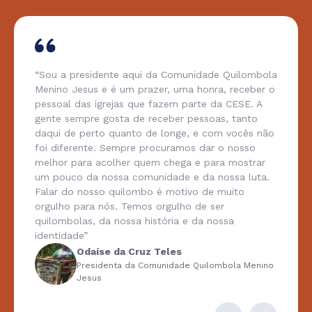
“Sou a presidente aqui da Comunidade Quilombola
Menino Jesus e é um prazer, uma honra, receber o
pessoal das igrejas que fazem parte da CESE. A
gente sempre gosta de receber pessoas, tanto
daqui de perto quanto de longe, e com vocês não
foi diferente. Sempre procuramos dar o nosso
melhor para acolher quem chega e para mostrar
um pouco da nossa comunidade e da nossa luta.
Falar do nosso quilombo é motivo de muito
orgulho para nós. Temos orgulho de ser
quilombolas, da nossa história e da nossa
identidade”
Odaíse da Cruz Teles
Presidenta da Comunidade Quilombola Menino
Jesus