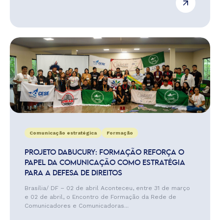
Comunicação estratégica
Formação
PROJETO DABUCURY: FORMAÇÃO REFORÇA O
PAPEL DA COMUNICAÇÃO COMO ESTRATÉGIA
PARA A DEFESA DE DIREITOS
Brasília/ DF – 02 de abril Aconteceu, entre 31 de março
e 02 de abril, o Encontro de Formação da Rede de
Comunicadores e Comunicadoras...