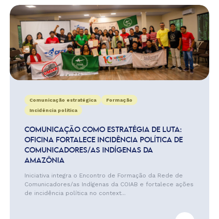
Comunicação estratégica
Formação
Incidência política
COMUNICAÇÃO COMO ESTRATÉGIA DE LUTA:
OFICINA FORTALECE INCIDÊNCIA POLÍTICA DE
COMUNICADORES/AS INDÍGENAS DA
AMAZÔNIA
Iniciativa integra o Encontro de Formação da Rede de
Comunicadores/as Indígenas da COIAB e fortalece ações
de incidência política no context...