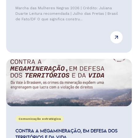
Marcha das Mulheres Negras 2026 | Crédito: Juliana
Duarte Leitura recomendada | Julho das Pretas | Brasil
de Fato/DF O que significa constru...
Comunicação estratégica
CONTRA A MEGAMINERAÇÃO, EM DEFESA DOS
TERRITÓRIOS E DA VIDA