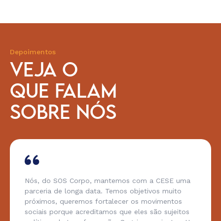
Depoimentos
VEJA O
QUE FALAM
SOBRE NÓS
Nós, do SOS Corpo, mantemos com a CESE uma
parceria de longa data. Temos objetivos muito
próximos, queremos fortalecer os movimentos
sociais porque acreditamos que eles são sujeitos