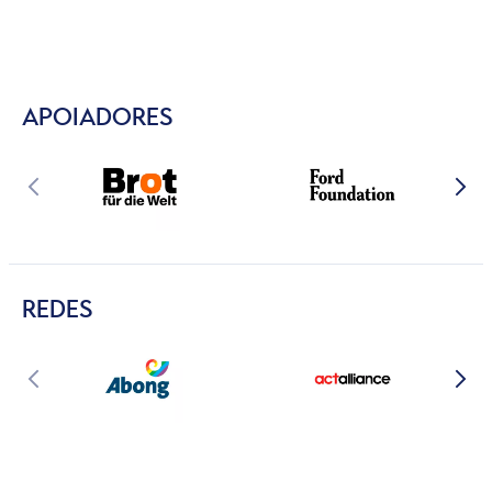
APOIADORES
REDES