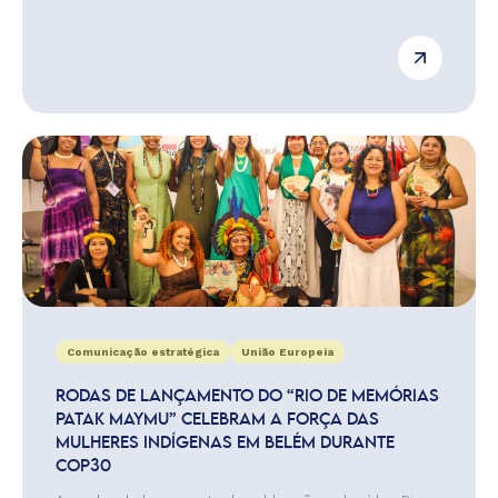
Comunicação estratégica
União Europeia
RODAS DE LANÇAMENTO DO “RIO DE MEMÓRIAS
PATAK MAYMU” CELEBRAM A FORÇA DAS
MULHERES INDÍGENAS EM BELÉM DURANTE
COP30