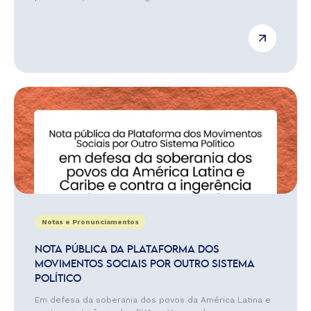
Notas e Pronunciamentos
NOTA PÚBLICA DA PLATAFORMA DOS
MOVIMENTOS SOCIAIS POR OUTRO SISTEMA
POLÍTICO
Em defesa da soberania dos povos da América Latina e