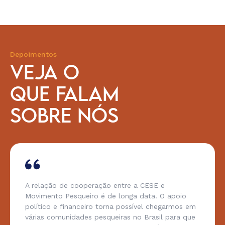
Depoimentos
VEJA O
QUE FALAM
SOBRE NÓS
A relação de cooperação entre a CESE e
Movimento Pesqueiro é de longa data. O apoio
político e financeiro torna possível chegarmos em
várias comunidades pesqueiras no Brasil para que