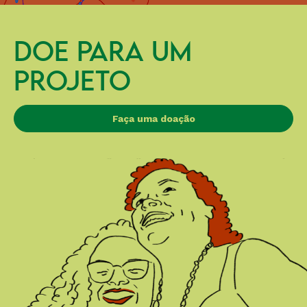
DOE PARA UM
PROJETO
Faça uma doação