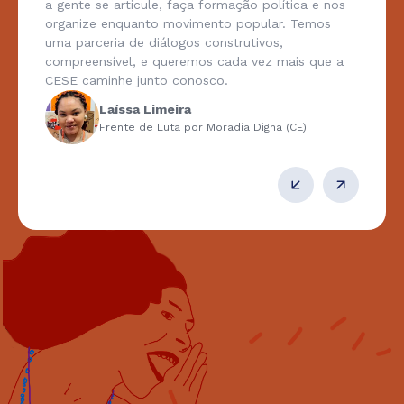
a gente se articule, faça formação política e nos
organize enquanto movimento popular. Temos
uma parceria de diálogos construtivos,
compreensível, e queremos cada vez mais que a
CESE caminhe junto conosco.
Laíssa Limeira
Frente de Luta por Moradia Digna (CE)