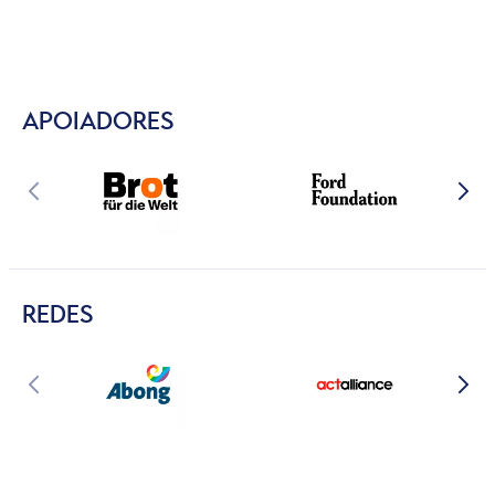
APOIADORES
REDES