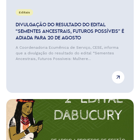
Editais
DIVULGAÇÃO DO RESULTADO DO EDITAL
“SEMENTES ANCESTRAIS, FUTUROS POSSÍVEIS” É
ADIADA PARA 20 DE AGOSTO
A Coordenadoria Ecumênica de Serviço, CESE, informa
que a divulgação do resultado do edital “Sementes
Ancestrais, Futuros Possíveis: Mulhere...