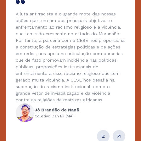
A luta antirracista é o grande mote das nossas
ações que tem um dos principais objetivos o
enfrentamento ao racismo religioso e a violência,
que tem sido crescente no estado do Maranhão.
Por tanto, a parceria com a CESE nos proporciona
a construção de estratégias políticas e de ações
em redes, nos apoia na articulação com parcerias
que de fato promovam incidência nas políticas
públicas, proposições institucionais de
enfrentamento a esse racismo religioso que tem
gerado muita violência. A CESE nos desafia na
superação do racismo institucional, como o
grande vetor de inviabilização e da violência
contra as religiões de matrizes africanas.
Jô Brandão de Nanã
Coletivo Dan Eji (MA)