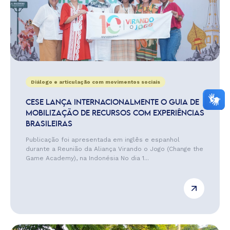
Diálogo e articulação com movimentos sociais
CESE LANÇA INTERNACIONALMENTE O GUIA DE
MOBILIZAÇÃO DE RECURSOS COM EXPERIÊNCIAS
BRASILEIRAS
Publicação foi apresentada em inglês e espanhol
durante a Reunião da Aliança Virando o Jogo (Change the
Game Academy), na Indonésia No dia 1...