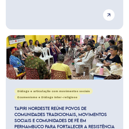
Diálogo e articulação com movimentos sociais
Ecumenismo e Diálogo Inter-religioso
TAPIRI NORDESTE REÚNE POVOS DE
COMUNIDADES TRADICIONAIS, MOVIMENTOS
SOCIAIS E COMUNIDADES DE FÉ EM
PERNAMBUCO PARA FORTALECER A RESISTÊNCIA