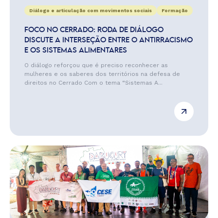
Diálogo e articulação com movimentos sociais
Formação
FOCO NO CERRADO: RODA DE DIÁLOGO
DISCUTE A INTERSEÇÃO ENTRE O ANTIRRACISMO
E OS SISTEMAS ALIMENTARES
O diálogo reforçou que é preciso reconhecer as
mulheres e os saberes dos territórios na defesa de
direitos no Cerrado Com o tema “Sistemas A...