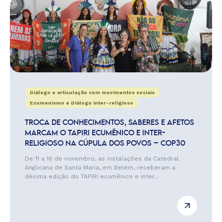
Diálogo e articulação com movimentos sociais
Ecumenismo e Diálogo Inter-religioso
TROCA DE CONHECIMENTOS, SABERES E AFETOS
MARCAM O TAPIRI ECUMÊNICO E INTER-
RELIGIOSO NA CÚPULA DOS POVOS – COP30
De 11 a 16 de novembro, as instalações da Catedral
Anglicana de Santa Maria, em Belém, receberam a
décima edição do TAPIRI ecumênico e inter...