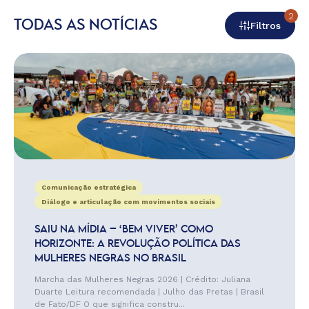
2
TODAS AS NOTÍCIAS
Filtros
Comunicação estratégica
Diálogo e articulação com movimentos sociais
SAIU NA MÍDIA – ‘BEM VIVER’ COMO
HORIZONTE: A REVOLUÇÃO POLÍTICA DAS
MULHERES NEGRAS NO BRASIL
Marcha das Mulheres Negras 2026 | Crédito: Juliana
Duarte Leitura recomendada | Julho das Pretas | Brasil
de Fato/DF O que significa constru...