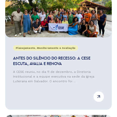
Planejamento, Monitoramento e Avaliação
ANTES DO SILÊNCIO DO RECESSO: A CESE
ESCUTA, AVALIA E RENOVA
A CESE reuniu, no dia 11 de dezembro, a Diretoria
Institucional e a equipe executiva na sede da Igreja
Luterana em Salvador. O encontro foi ...