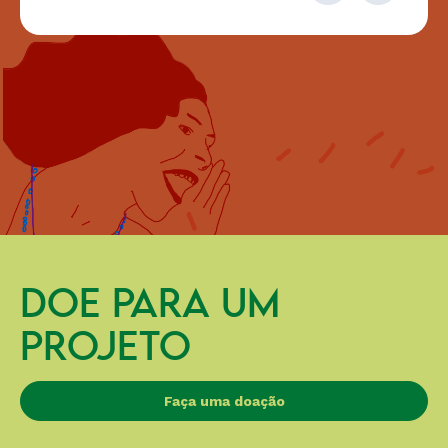
DOE PARA UM
PROJETO
Faça uma doação