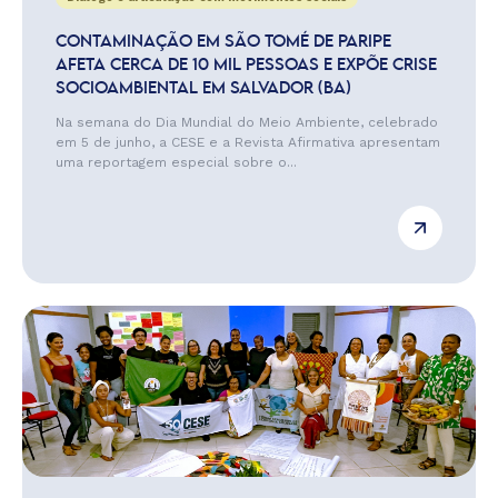
CONTAMINAÇÃO EM SÃO TOMÉ DE PARIPE
AFETA CERCA DE 10 MIL PESSOAS E EXPÕE CRISE
SOCIOAMBIENTAL EM SALVADOR (BA)
Na semana do Dia Mundial do Meio Ambiente, celebrado
em 5 de junho, a CESE e a Revista Afirmativa apresentam
uma reportagem especial sobre o...