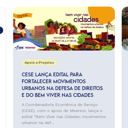
Apoio a Projetos
CESE LANÇA EDITAL PARA
FORTALECER MOVIMENTOS
URBANOS NA DEFESA DE DIREITOS
E DO BEM VIVER NAS CIDADES
A Coordenadoria Ecumênica de Serviço
(CESE), com o apoio de Misereor, lança o
edital “Bem Viver nas Cidades: movimentos
urbanos na def...