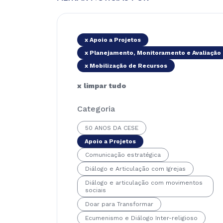
x Apoio a Projetos
x Planejamento, Monitoramento e Avaliação
x Mobilização de Recursos
x limpar tudo
Categoria
50 ANOS DA CESE
Apoio a Projetos
Comunicação estratégica
Diálogo e Articulação com Igrejas
Diálogo e articulação com movimentos
sociais
Doar para Transformar
Ecumenismo e Diálogo Inter-religioso