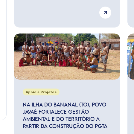
Apoio a Projetos
NA ILHA DO BANANAL (TO), POVO
JAVAÉ FORTALECE GESTÃO
AMBIENTAL E DO TERRITÓRIO A
PARTIR DA CONSTRUÇÃO DO PGTA