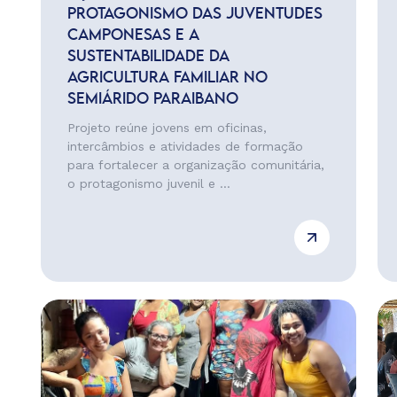
PROTAGONISMO DAS JUVENTUDES
CAMPONESAS E A
SUSTENTABILIDADE DA
AGRICULTURA FAMILIAR NO
SEMIÁRIDO PARAIBANO
Projeto reúne jovens em oficinas,
intercâmbios e atividades de formação
para fortalecer a organização comunitária,
o protagonismo juvenil e ...