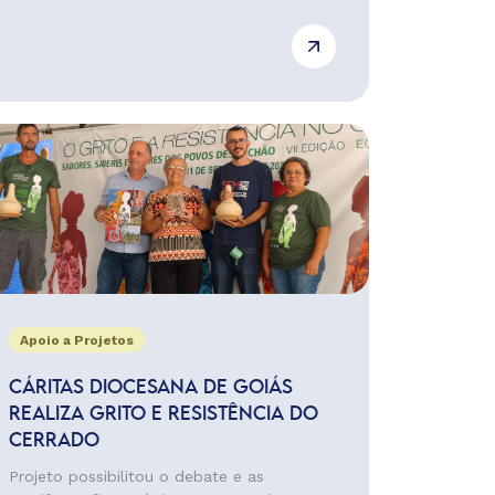
Apoio a Projetos
CÁRITAS DIOCESANA DE GOIÁS
REALIZA GRITO E RESISTÊNCIA DO
CERRADO
Projeto possibilitou o debate e as