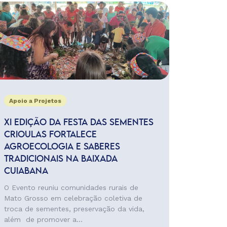
Apoio a Projetos
XI EDIÇÃO DA FESTA DAS SEMENTES
CRIOULAS FORTALECE
AGROECOLOGIA E SABERES
TRADICIONAIS NA BAIXADA
CUIABANA
O Evento reuniu comunidades rurais de
Mato Grosso em celebração coletiva de
troca de sementes, preservação da vida,
além de promover a...