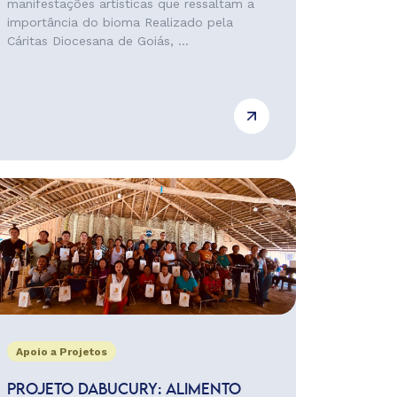
manifestações artísticas que ressaltam a
importância do bioma Realizado pela
Cáritas Diocesana de Goiás, ...
Apoio a Projetos
PROJETO DABUCURY: ALIMENTO