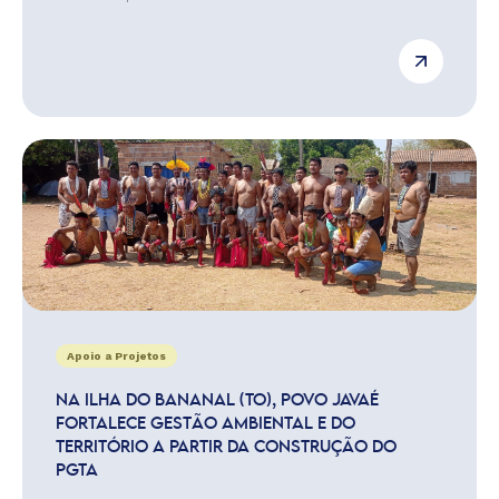
Apoio a Projetos
NA ILHA DO BANANAL (TO), POVO JAVAÉ
FORTALECE GESTÃO AMBIENTAL E DO
TERRITÓRIO A PARTIR DA CONSTRUÇÃO DO
PGTA