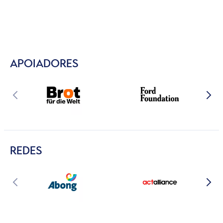
APOIADORES
REDES