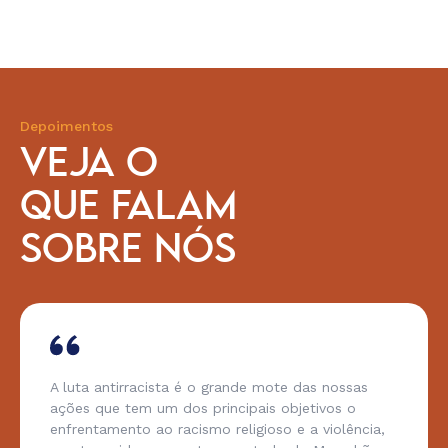
Depoimentos
VEJA O
QUE FALAM
SOBRE NÓS
A luta antirracista é o grande mote das nossas
ações que tem um dos principais objetivos o
enfrentamento ao racismo religioso e a violência,