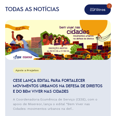
2
TODAS AS NOTÍCIAS
Filtros
Apoio a Projetos
CESE LANÇA EDITAL PARA FORTALECER
MOVIMENTOS URBANOS NA DEFESA DE DIREITOS
E DO BEM VIVER NAS CIDADES
A Coordenadoria Ecumênica de Serviço (CESE), com o
apoio de Misereor, lança o edital “Bem Viver nas
Cidades: movimentos urbanos na def...