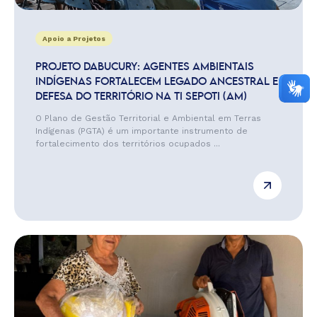
Apoio a Projetos
PROJETO DABUCURY: AGENTES AMBIENTAIS
INDÍGENAS FORTALECEM LEGADO ANCESTRAL E
DEFESA DO TERRITÓRIO NA TI SEPOTI (AM)
O Plano de Gestão Territorial e Ambiental em Terras
Indígenas (PGTA) é um importante instrumento de
fortalecimento dos territórios ocupados ...