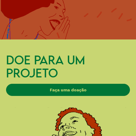
DOE PARA UM
PROJETO
Faça uma doação