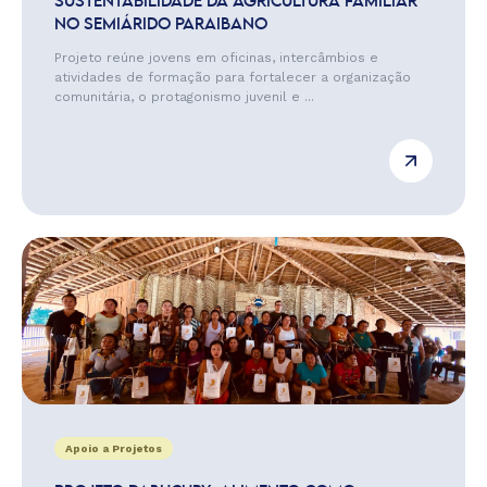
SUSTENTABILIDADE DA AGRICULTURA FAMILIAR
NO SEMIÁRIDO PARAIBANO
Projeto reúne jovens em oficinas, intercâmbios e
atividades de formação para fortalecer a organização
comunitária, o protagonismo juvenil e ...
Apoio a Projetos