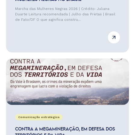
Marcha das Mulheres Negras 2026 | Crédito: Juliana
Duarte Leitura recomendada | Julho das Pretas | Brasil
de Fato/DF O que significa constru...
Comunicação estratégica
CONTRA A MEGAMINERAÇÃO, EM DEFESA DOS