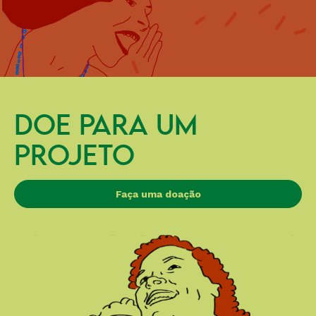
DOE PARA UM
PROJETO
Faça uma doação