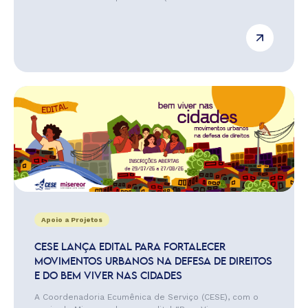
Apoio a Projetos
CESE LANÇA EDITAL PARA FORTALECER
MOVIMENTOS URBANOS NA DEFESA DE DIREITOS
E DO BEM VIVER NAS CIDADES
A Coordenadoria Ecumênica de Serviço (CESE), com o