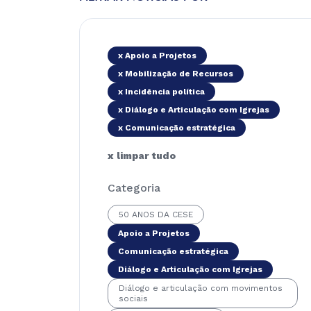
x Apoio a Projetos
x Mobilização de Recursos
x Incidência política
x Diálogo e Articulação com Igrejas
x Comunicação estratégica
x limpar tudo
Categoria
50 ANOS DA CESE
Apoio a Projetos
Comunicação estratégica
Diálogo e Articulação com Igrejas
Diálogo e articulação com movimentos
sociais