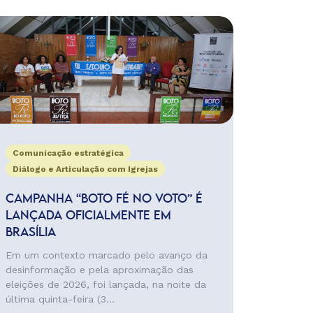
Comunicação estratégica
Diálogo e Articulação com Igrejas
CAMPANHA “BOTO FÉ NO VOTO” É
LANÇADA OFICIALMENTE EM
BRASÍLIA
Em um contexto marcado pelo avanço da
desinformação e pela aproximação das
eleições de 2026, foi lançada, na noite da
última quinta-feira (3...