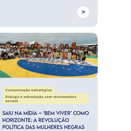
Comunicação estratégica
Diálogo e articulação com movimentos
sociais
SAIU NA MÍDIA – ‘BEM VIVER’ COMO
HORIZONTE: A REVOLUÇÃO
POLÍTICA DAS MULHERES NEGRAS