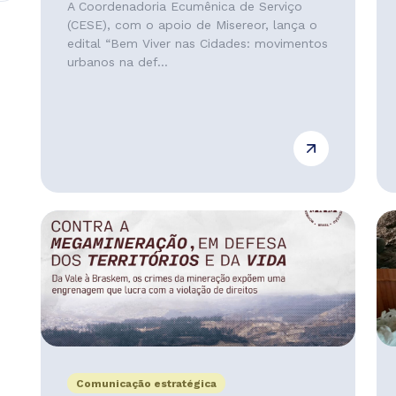
A Coordenadoria Ecumênica de Serviço
(CESE), com o apoio de Misereor, lança o
edital “Bem Viver nas Cidades: movimentos
urbanos na def...
Comunicação estratégica