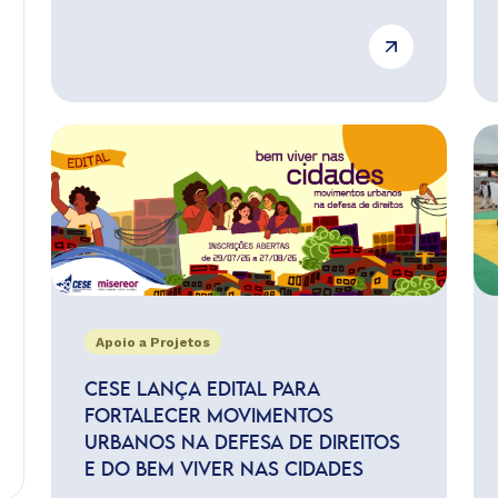
Apoio a Projetos
CESE LANÇA EDITAL PARA
FORTALECER MOVIMENTOS
URBANOS NA DEFESA DE DIREITOS
E DO BEM VIVER NAS CIDADES