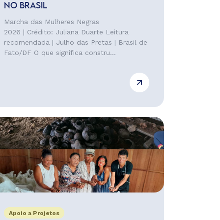
NO BRASIL
Marcha das Mulheres Negras
2026 | Crédito: Juliana Duarte Leitura
recomendada | Julho das Pretas | Brasil de
Fato/DF O que significa constru...
Apoio a Projetos