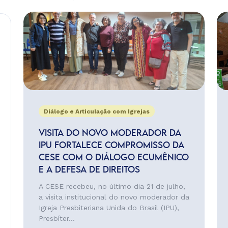
Diálogo e Articulação com Igrejas
VISITA DO NOVO MODERADOR DA
IPU FORTALECE COMPROMISSO DA
CESE COM O DIÁLOGO ECUMÊNICO
E A DEFESA DE DIREITOS
A CESE recebeu, no último dia 21 de julho,
a visita institucional do novo moderador da
Igreja Presbiteriana Unida do Brasil (IPU),
Presbíter...