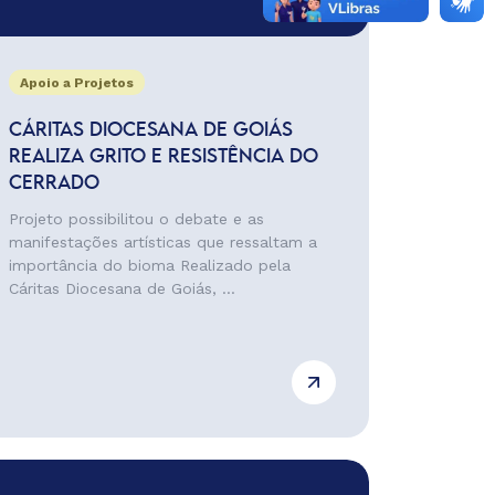
Apoio a Projetos
CÁRITAS DIOCESANA DE GOIÁS
REALIZA GRITO E RESISTÊNCIA DO
CERRADO
Projeto possibilitou o debate e as
manifestações artísticas que ressaltam a
importância do bioma Realizado pela
Cáritas Diocesana de Goiás, ...