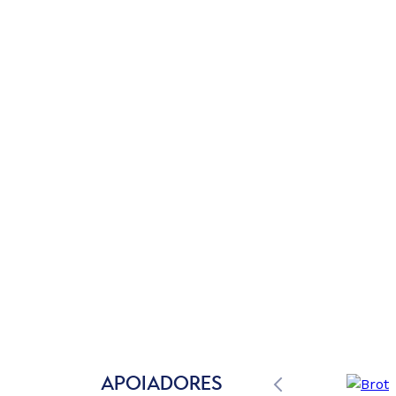
APOIADORES