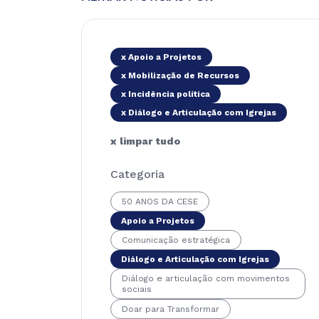
x Apoio a Projetos
x Mobilização de Recursos
x Incidência política
x Diálogo e Articulação com Igrejas
x limpar tudo
Categoria
50 ANOS DA CESE
Apoio a Projetos
Comunicação estratégica
Diálogo e Articulação com Igrejas
Diálogo e articulação com movimentos
sociais
Doar para Transformar