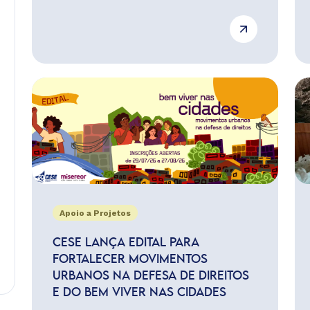
Apoio a Projetos
CESE LANÇA EDITAL PARA
FORTALECER MOVIMENTOS
URBANOS NA DEFESA DE DIREITOS
E DO BEM VIVER NAS CIDADES