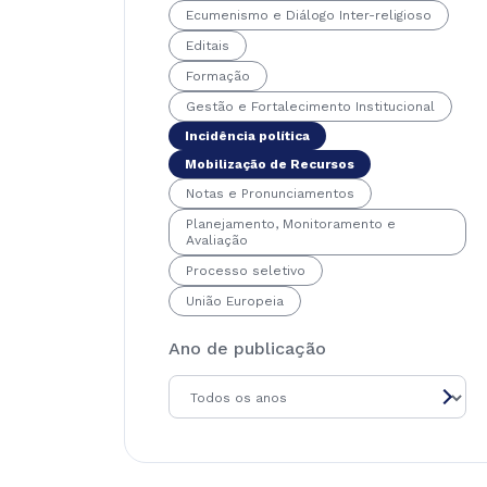
Ecumenismo e Diálogo Inter-religioso
Editais
Formação
Gestão e Fortalecimento Institucional
Incidência política
Mobilização de Recursos
Notas e Pronunciamentos
Planejamento, Monitoramento e
Avaliação
Processo seletivo
União Europeia
Ano de publicação