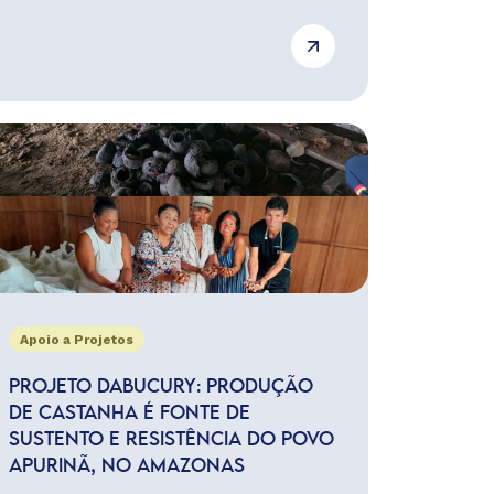
Apoio a Projetos
PROJETO DABUCURY: PRODUÇÃO
DE CASTANHA É FONTE DE
SUSTENTO E RESISTÊNCIA DO POVO
APURINÃ, NO AMAZONAS