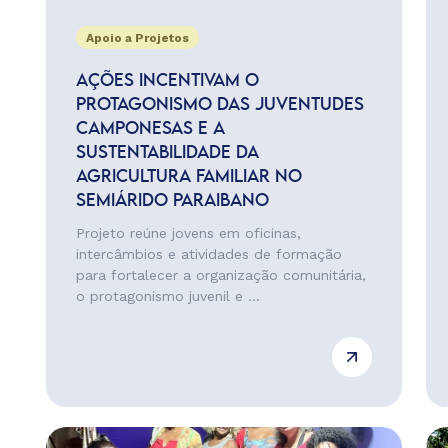
Apoio a Projetos
AÇÕES INCENTIVAM O
PROTAGONISMO DAS JUVENTUDES
CAMPONESAS E A
SUSTENTABILIDADE DA
AGRICULTURA FAMILIAR NO
SEMIÁRIDO PARAIBANO
Projeto reúne jovens em oficinas,
intercâmbios e atividades de formação
para fortalecer a organização comunitária,
o protagonismo juvenil e ...