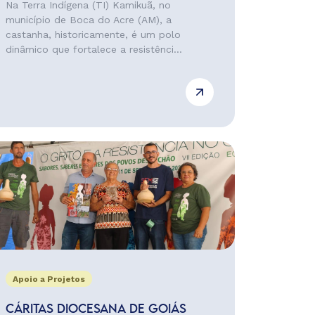
Na Terra Indígena (TI) Kamikuã, no
município de Boca do Acre (AM), a
castanha, historicamente, é um polo
dinâmico que fortalece a resistênci...
Apoio a Projetos
CÁRITAS DIOCESANA DE GOIÁS