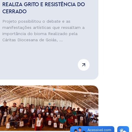
REALIZA GRITO E RESISTÊNCIA DO
CERRADO
Projeto possibilitou o debate e as
manifestações artísticas que ressaltam a
importância do bioma Realizado pela
Cáritas Diocesana de Goiás, ...