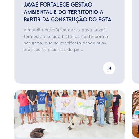
JAVAÉ FORTALECE GESTÃO
AMBIENTAL E DO TERRITÓRIO A
PARTIR DA CONSTRUÇÃO DO PGTA
A relação harmônica que o povo Javaé
tem estabelecido historicamente com a
natureza, que se manifesta desde suas
práticas tradicionais de pe...