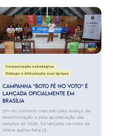
Comunicação estratégica
Diálogo e Articulação com Igrejas
CAMPANHA “BOTO FÉ NO VOTO” É
LANÇADA OFICIALMENTE EM
BRASÍLIA
Em um contexto marcado pelo avanço da
desinformação e pela aproximação das
eleições de 2026, foi lançada, na noite da
última quinta-feira (3...