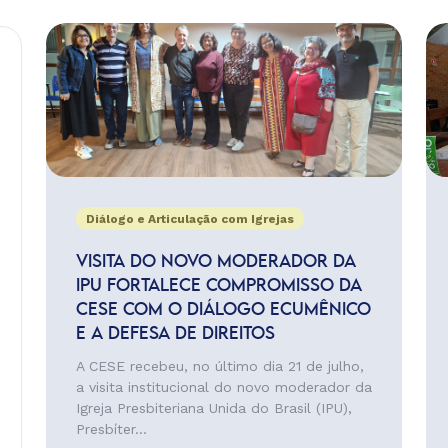
Diálogo e Articulação com Igrejas
VISITA DO NOVO MODERADOR DA
IPU FORTALECE COMPROMISSO DA
CESE COM O DIÁLOGO ECUMÊNICO
E A DEFESA DE DIREITOS
A CESE recebeu, no último dia 21 de julho,
a visita institucional do novo moderador da
Igreja Presbiteriana Unida do Brasil (IPU),
Presbíter...