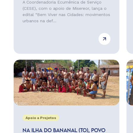
A Coordenadoria Ecumênica de Serviço
(CESE), com o apoio de Misereor, lança o
edital “Bem Viver nas Cidades: movimentos
urbanos na def...
Apoio a Projetos
NA ILHA DO BANANAL (TO), POVO