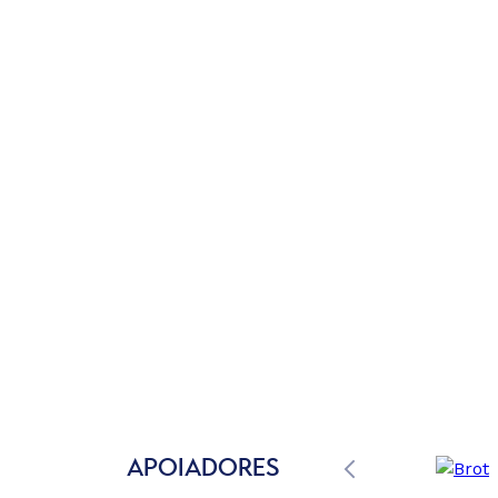
APOIADORES