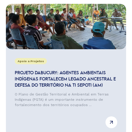
Apoio a Projetos
PROJETO DABUCURY: AGENTES AMBIENTAIS
INDÍGENAS FORTALECEM LEGADO ANCESTRAL E
DEFESA DO TERRITÓRIO NA TI SEPOTI (AM)
O Plano de Gestão Territorial e Ambiental em Terras
Indígenas (PGTA) é um importante instrumento de
fortalecimento dos territórios ocupados ...