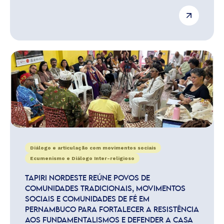
Diálogo e articulação com movimentos sociais
Ecumenismo e Diálogo Inter-religioso
TAPIRI NORDESTE REÚNE POVOS DE
COMUNIDADES TRADICIONAIS, MOVIMENTOS
SOCIAIS E COMUNIDADES DE FÉ EM
PERNAMBUCO PARA FORTALECER A RESISTÊNCIA
AOS FUNDAMENTALISMOS E DEFENDER A CASA