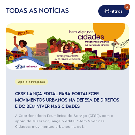
4
TODAS AS NOTÍCIAS
Filtros
Apoio a Projetos
CESE LANÇA EDITAL PARA FORTALECER
MOVIMENTOS URBANOS NA DEFESA DE DIREITOS
E DO BEM VIVER NAS CIDADES
A Coordenadoria Ecumênica de Serviço (CESE), com o
apoio de Misereor, lança o edital “Bem Viver nas
Cidades: movimentos urbanos na def...