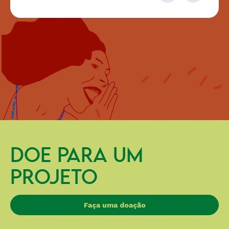
DOE PARA UM
PROJETO
Faça uma doação