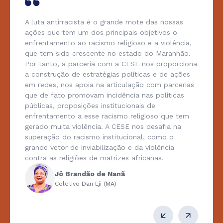
A luta antirracista é o grande mote das nossas
ações que tem um dos principais objetivos o
enfrentamento ao racismo religioso e a violência,
que tem sido crescente no estado do Maranhão.
Por tanto, a parceria com a CESE nos proporciona
a construção de estratégias políticas e de ações
em redes, nos apoia na articulação com parcerias
que de fato promovam incidência nas políticas
públicas, proposições institucionais de
enfrentamento a esse racismo religioso que tem
gerado muita violência. A CESE nos desafia na
superação do racismo institucional, como o
grande vetor de inviabilização e da violência
contra as religiões de matrizes africanas.
Jô Brandão de Nanã
Coletivo Dan Eji (MA)