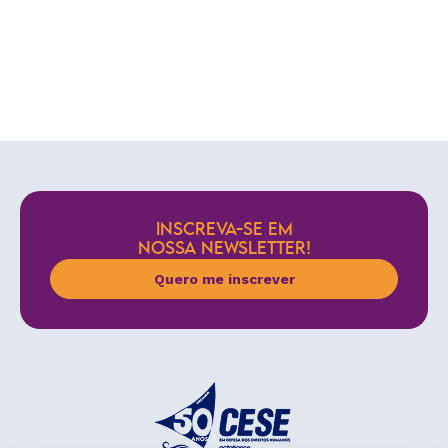
INSCREVA-SE EM
NOSSA NEWSLETTER!
Quero me inscrever