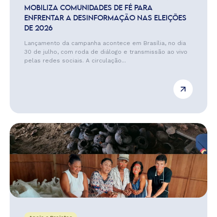
MOBILIZA COMUNIDADES DE FÉ PARA
ENFRENTAR A DESINFORMAÇÃO NAS ELEIÇÕES
DE 2026
Lançamento da campanha acontece em Brasília, no dia
30 de julho, com roda de diálogo e transmissão ao vivo
pelas redes sociais. A circulação...