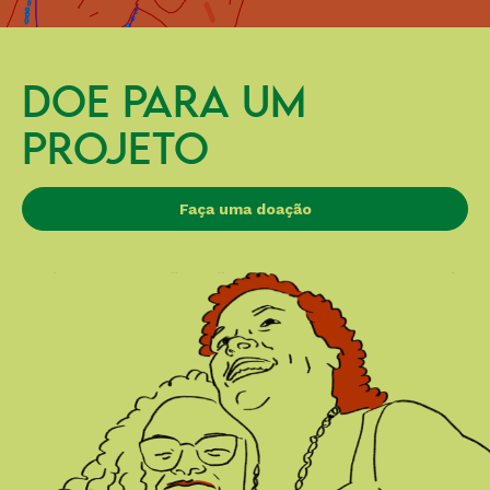
DOE PARA UM
PROJETO
Faça uma doação