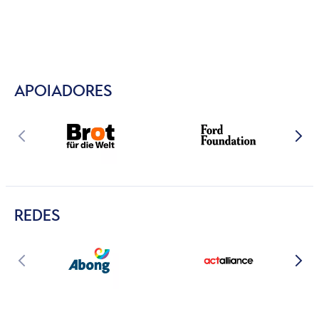
APOIADORES
REDES