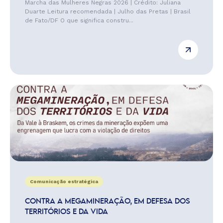
Marcha das Mulheres Negras 2026 | Crédito: Juliana
Duarte Leitura recomendada | Julho das Pretas | Brasil
de Fato/DF O que significa constru...
Comunicação estratégica
CONTRA A MEGAMINERAÇÃO, EM DEFESA DOS
TERRITÓRIOS E DA VIDA