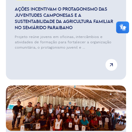
AÇÕES INCENTIVAM O PROTAGONISMO DAS
JUVENTUDES CAMPONESAS E A
SUSTENTABILIDADE DA AGRICULTURA FAMILIAR
NO SEMIÁRIDO PARAIBANO
Projeto reúne jovens em oficinas, intercâmbios e
atividades de formação para fortalecer a organização
comunitária, o protagonismo juvenil e ...