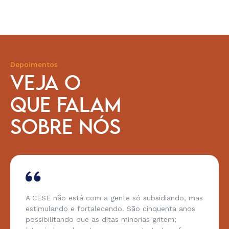
Depoimentos
VEJA O
QUE FALAM
SOBRE NÓS
A CESE não está com a gente só subsidiando, mas
estimulando e fortalecendo. São cinquenta anos
possibilitando que as ditas minorias gritem;