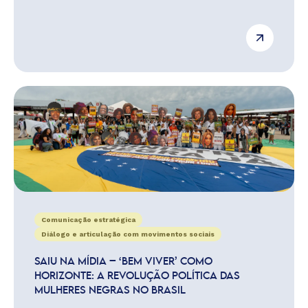
Comunicação estratégica
Diálogo e articulação com movimentos sociais
SAIU NA MÍDIA – ‘BEM VIVER’ COMO
HORIZONTE: A REVOLUÇÃO POLÍTICA DAS
MULHERES NEGRAS NO BRASIL