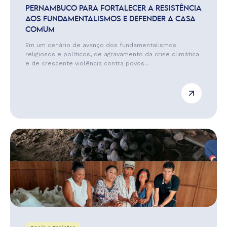
PERNAMBUCO PARA FORTALECER A RESISTÊNCIA
AOS FUNDAMENTALISMOS E DEFENDER A CASA
COMUM
Em um cenário de avanço dos fundamentalismos
religiosos e políticos, de agravamento da crise climática
e de crescente violência contra povos...