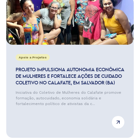
Apoio a Projetos
PROJETO IMPULSIONA AUTONOMIA ECONÔMICA
DE MULHERES E FORTALECE AÇÕES DE CUIDADO
COLETIVO NO CALAFATE, EM SALVADOR (BA)
Iniciativa do Coletivo de Mulheres do Calafate promove
formação, autocuidado, economia solidária e
fortalecimento político de ativistas da c...