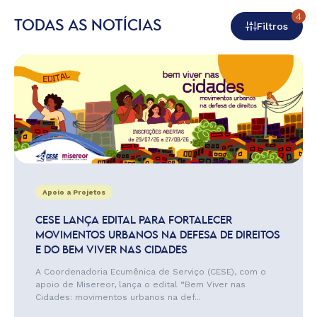
4
TODAS AS NOTÍCIAS
Filtros
Apoio a Projetos
CESE LANÇA EDITAL PARA FORTALECER
MOVIMENTOS URBANOS NA DEFESA DE DIREITOS
E DO BEM VIVER NAS CIDADES
A Coordenadoria Ecumênica de Serviço (CESE), com o
apoio de Misereor, lança o edital “Bem Viver nas
Cidades: movimentos urbanos na def...