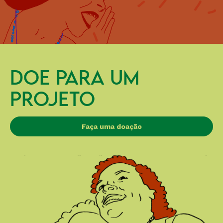
DOE PARA UM
PROJETO
Faça uma doação