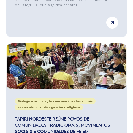
de Fato/DF O que significa constru...
Diálogo e articulação com movimentos sociais
Ecumenismo e Diálogo Inter-religioso
TAPIRI NORDESTE REÚNE POVOS DE
COMUNIDADES TRADICIONAIS, MOVIMENTOS
SOCIAIS E COMUNIDADES DE FÉ EM