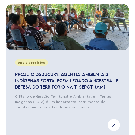
Apoio a Projetos
PROJETO DABUCURY: AGENTES AMBIENTAIS
INDÍGENAS FORTALECEM LEGADO ANCESTRAL E
DEFESA DO TERRITÓRIO NA TI SEPOTI (AM)
O Plano de Gestão Territorial e Ambiental em Terras
Indígenas (PGTA) é um importante instrumento de
fortalecimento dos territórios ocupados ...