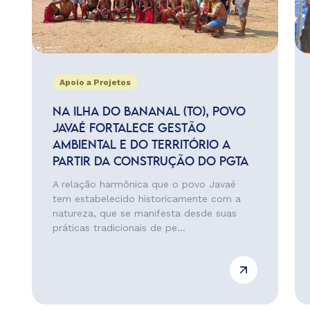
Apoio a Projetos
NA ILHA DO BANANAL (TO), POVO
JAVAÉ FORTALECE GESTÃO
AMBIENTAL E DO TERRITÓRIO A
PARTIR DA CONSTRUÇÃO DO PGTA
A relação harmônica que o povo Javaé
tem estabelecido historicamente com a
natureza, que se manifesta desde suas
práticas tradicionais de pe...