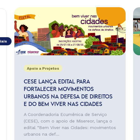
iais
Apoio a Projetos
CESE LANÇA EDITAL PARA
FORTALECER MOVIMENTOS
URBANOS NA DEFESA DE DIREITOS
E DO BEM VIVER NAS CIDADES
A Coordenadoria Ecumênica de Serviço
(CESE), com o apoio de Misereor, lança o
edital “Bem Viver nas Cidades: movimentos
urbanos na def...