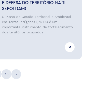
E DEFESA DO TERRITÓRIO NA TI
SEPOTI (AM)
O Plano de Gestão Territorial e Ambiental
em Terras Indígenas (PGTA) é um
importante instrumento de fortalecimento
dos territórios ocupados ...
75
»