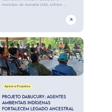
município de Humaitá (AM), sofrem ...
Apoio a Projetos
PROJETO DABUCURY: AGENTES
AMBIENTAIS INDÍGENAS
FORTALECEM LEGADO ANCESTRAL