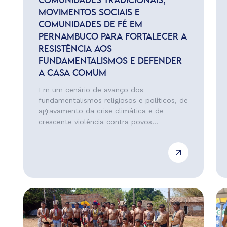
COMUNIDADES TRADICIONAIS,
MOVIMENTOS SOCIAIS E
COMUNIDADES DE FÉ EM
PERNAMBUCO PARA FORTALECER A
RESISTÊNCIA AOS
FUNDAMENTALISMOS E DEFENDER
A CASA COMUM
Em um cenário de avanço dos
fundamentalismos religiosos e políticos, de
agravamento da crise climática e de
crescente violência contra povos...