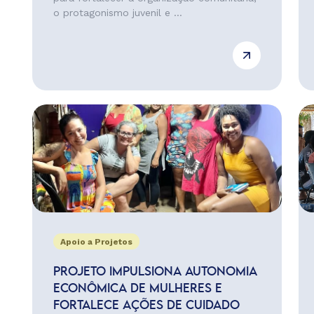
o protagonismo juvenil e ...
Apoio a Projetos
PROJETO IMPULSIONA AUTONOMIA
ECONÔMICA DE MULHERES E
FORTALECE AÇÕES DE CUIDADO