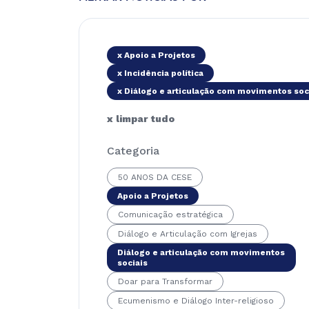
x Apoio a Projetos
x Incidência política
x Diálogo e articulação com movimentos soc
x limpar tudo
Categoria
50 ANOS DA CESE
Apoio a Projetos
Comunicação estratégica
Diálogo e Articulação com Igrejas
Diálogo e articulação com movimentos
sociais
Doar para Transformar
Ecumenismo e Diálogo Inter-religioso