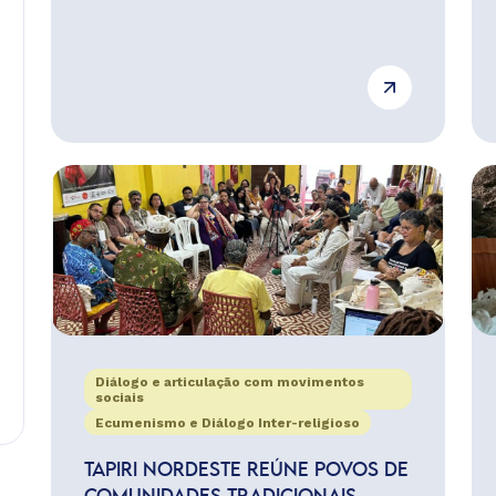
Diálogo e articulação com movimentos
sociais
Ecumenismo e Diálogo Inter-religioso
TAPIRI NORDESTE REÚNE POVOS DE