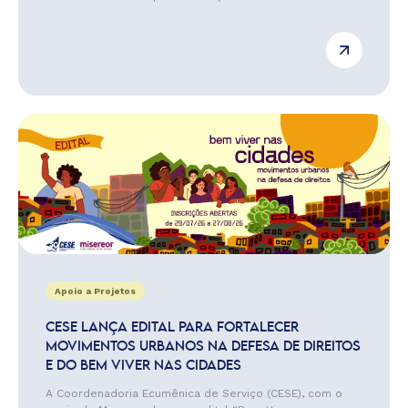
Apoio a Projetos
CESE LANÇA EDITAL PARA FORTALECER
MOVIMENTOS URBANOS NA DEFESA DE DIREITOS
E DO BEM VIVER NAS CIDADES
A Coordenadoria Ecumênica de Serviço (CESE), com o