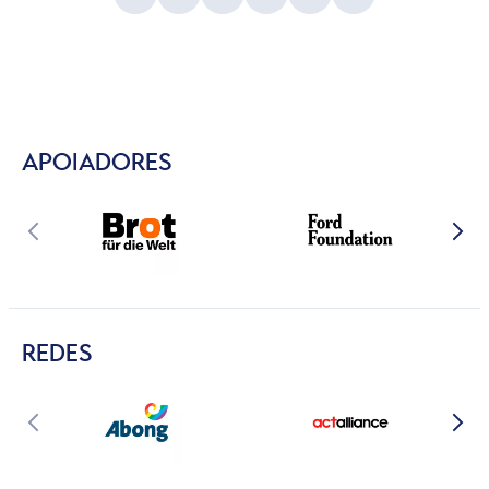
APOIADORES
REDES