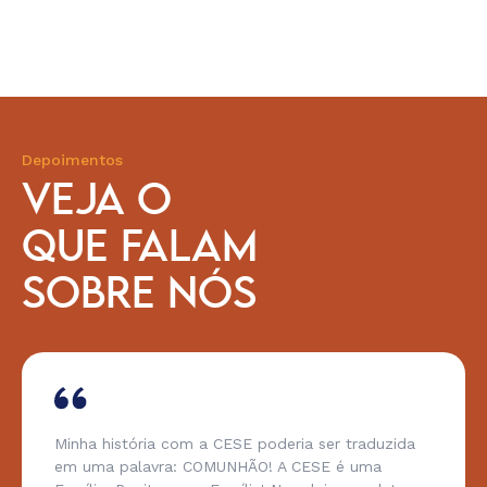
Depoimentos
VEJA O
QUE FALAM
SOBRE NÓS
Minha história com a CESE poderia ser traduzida
em uma palavra: COMUNHÃO! A CESE é uma