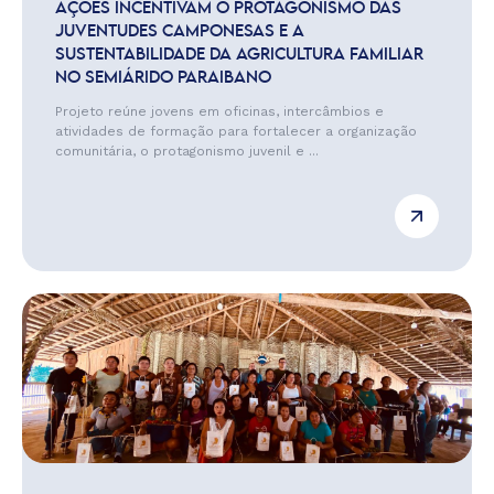
AÇÕES INCENTIVAM O PROTAGONISMO DAS
JUVENTUDES CAMPONESAS E A
SUSTENTABILIDADE DA AGRICULTURA FAMILIAR
NO SEMIÁRIDO PARAIBANO
Projeto reúne jovens em oficinas, intercâmbios e
atividades de formação para fortalecer a organização
comunitária, o protagonismo juvenil e ...