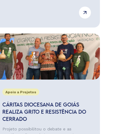
Apoio a Projetos
CÁRITAS DIOCESANA DE GOIÁS
REALIZA GRITO E RESISTÊNCIA DO
CERRADO
Projeto possibilitou o debate e as