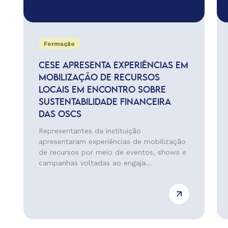
Formação
CESE APRESENTA EXPERIÊNCIAS EM
MOBILIZAÇÃO DE RECURSOS
LOCAIS EM ENCONTRO SOBRE
SUSTENTABILIDADE FINANCEIRA
DAS OSCS
Representantes da instituição
apresentaram experiências de mobilização
de recursos por meio de eventos, shows e
campanhas voltadas ao engaja...