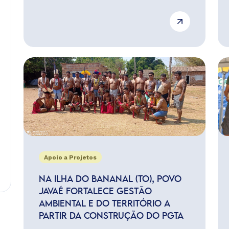
Apoio a Projetos
NA ILHA DO BANANAL (TO), POVO
JAVAÉ FORTALECE GESTÃO
AMBIENTAL E DO TERRITÓRIO A
PARTIR DA CONSTRUÇÃO DO PGTA