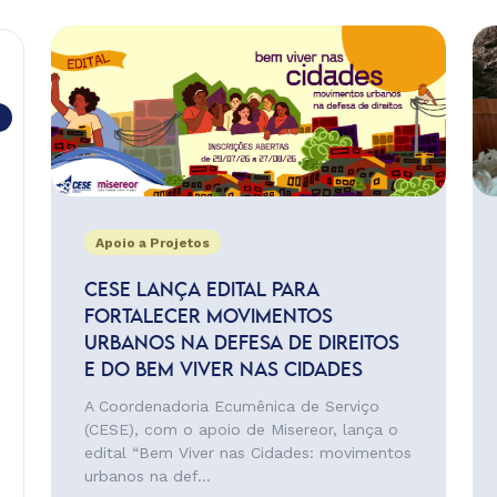
Apoio a Projetos
CESE LANÇA EDITAL PARA
FORTALECER MOVIMENTOS
URBANOS NA DEFESA DE DIREITOS
E DO BEM VIVER NAS CIDADES
A Coordenadoria Ecumênica de Serviço
(CESE), com o apoio de Misereor, lança o
edital “Bem Viver nas Cidades: movimentos
urbanos na def...