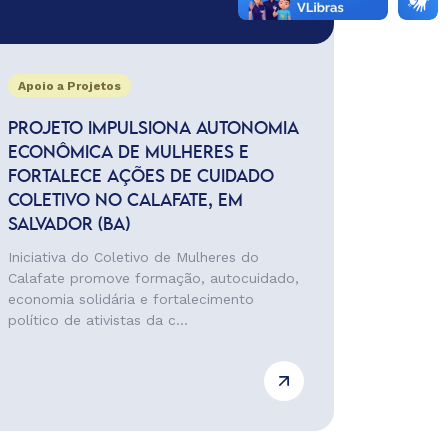
Apoio a Projetos
PROJETO IMPULSIONA AUTONOMIA
ECONÔMICA DE MULHERES E
FORTALECE AÇÕES DE CUIDADO
COLETIVO NO CALAFATE, EM
SALVADOR (BA)
Iniciativa do Coletivo de Mulheres do
Calafate promove formação, autocuidado,
economia solidária e fortalecimento
político de ativistas da c...