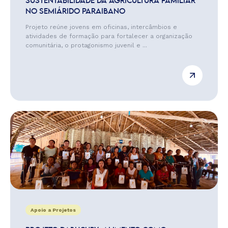
SUSTENTABILIDADE DA AGRICULTURA FAMILIAR
NO SEMIÁRIDO PARAIBANO
Projeto reúne jovens em oficinas, intercâmbios e
atividades de formação para fortalecer a organização
comunitária, o protagonismo juvenil e ...
Apoio a Projetos