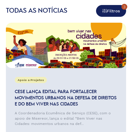
3
TODAS AS NOTÍCIAS
Filtros
Apoio a Projetos
CESE LANÇA EDITAL PARA FORTALECER
MOVIMENTOS URBANOS NA DEFESA DE DIREITOS
E DO BEM VIVER NAS CIDADES
A Coordenadoria Ecumênica de Serviço (CESE), com o
apoio de Misereor, lança o edital “Bem Viver nas
Cidades: movimentos urbanos na def...