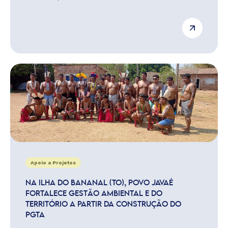
Apoio a Projetos
NA ILHA DO BANANAL (TO), POVO JAVAÉ
FORTALECE GESTÃO AMBIENTAL E DO
TERRITÓRIO A PARTIR DA CONSTRUÇÃO DO
PGTA