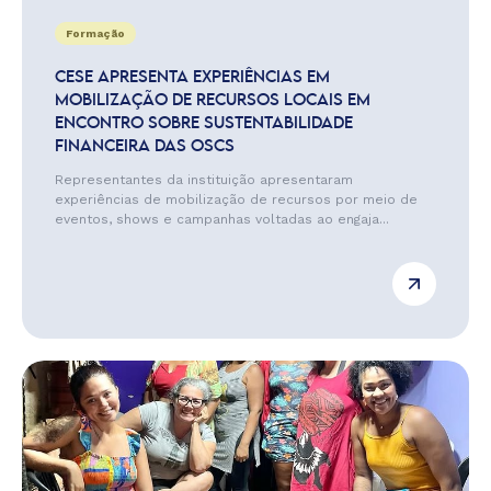
Formação
CESE APRESENTA EXPERIÊNCIAS EM
MOBILIZAÇÃO DE RECURSOS LOCAIS EM
ENCONTRO SOBRE SUSTENTABILIDADE
FINANCEIRA DAS OSCS
Representantes da instituição apresentaram
experiências de mobilização de recursos por meio de
eventos, shows e campanhas voltadas ao engaja...