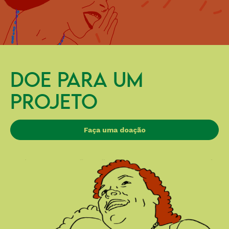
DOE PARA UM
PROJETO
Faça uma doação