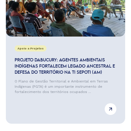
Apoio a Projetos
PROJETO DABUCURY: AGENTES AMBIENTAIS
INDÍGENAS FORTALECEM LEGADO ANCESTRAL E
DEFESA DO TERRITÓRIO NA TI SEPOTI (AM)
O Plano de Gestão Territorial e Ambiental em Terras
Indígenas (PGTA) é um importante instrumento de
fortalecimento dos territórios ocupados ...