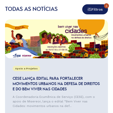
4
TODAS AS NOTÍCIAS
Filtros
Apoio a Projetos
CESE LANÇA EDITAL PARA FORTALECER
MOVIMENTOS URBANOS NA DEFESA DE DIREITOS
E DO BEM VIVER NAS CIDADES
A Coordenadoria Ecumênica de Serviço (CESE), com o
apoio de Misereor, lança o edital “Bem Viver nas
Cidades: movimentos urbanos na def...