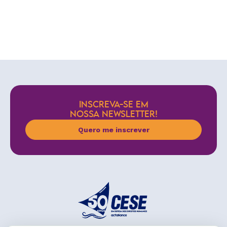
INSCREVA-SE EM
NOSSA NEWSLETTER!
Quero me inscrever