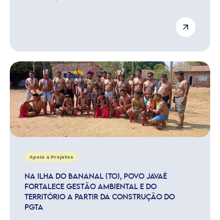
Apoio a Projetos
NA ILHA DO BANANAL (TO), POVO JAVAÉ
FORTALECE GESTÃO AMBIENTAL E DO
TERRITÓRIO A PARTIR DA CONSTRUÇÃO DO
PGTA