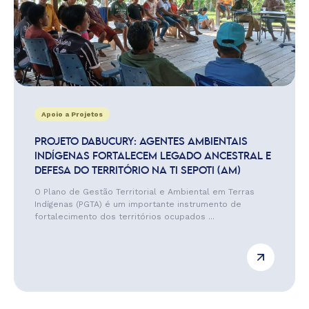
Apoio a Projetos
PROJETO DABUCURY: AGENTES AMBIENTAIS
INDÍGENAS FORTALECEM LEGADO ANCESTRAL E
DEFESA DO TERRITÓRIO NA TI SEPOTI (AM)
O Plano de Gestão Territorial e Ambiental em Terras
Indígenas (PGTA) é um importante instrumento de
fortalecimento dos territórios ocupados ...