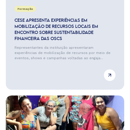
Formação
CESE APRESENTA EXPERIÊNCIAS EM
MOBILIZAÇÃO DE RECURSOS LOCAIS EM
ENCONTRO SOBRE SUSTENTABILIDADE
FINANCEIRA DAS OSCS
Representantes da instituição apresentaram
experiências de mobilização de recursos por meio de
eventos, shows e campanhas voltadas ao engaja...