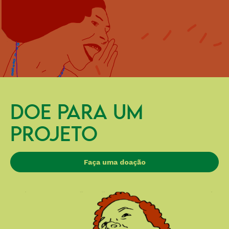
DOE PARA UM
PROJETO
Faça uma doação