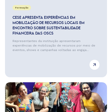
Formação
CESE APRESENTA EXPERIÊNCIAS EM
MOBILIZAÇÃO DE RECURSOS LOCAIS EM
ENCONTRO SOBRE SUSTENTABILIDADE
FINANCEIRA DAS OSCS
Representantes da instituição apresentaram
experiências de mobilização de recursos por meio de
eventos, shows e campanhas voltadas ao engaja...