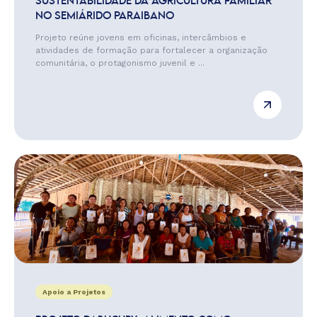
SUSTENTABILIDADE DA AGRICULTURA FAMILIAR
NO SEMIÁRIDO PARAIBANO
Projeto reúne jovens em oficinas, intercâmbios e
atividades de formação para fortalecer a organização
comunitária, o protagonismo juvenil e ...
Apoio a Projetos