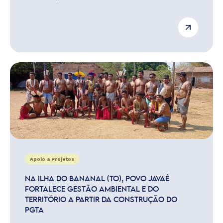
Apoio a Projetos
NA ILHA DO BANANAL (TO), POVO JAVAÉ
FORTALECE GESTÃO AMBIENTAL E DO
TERRITÓRIO A PARTIR DA CONSTRUÇÃO DO
PGTA