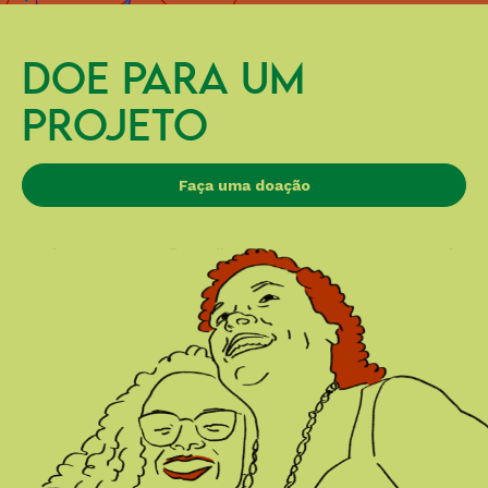
DOE PARA UM
PROJETO
Faça uma doação