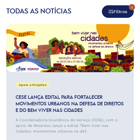
4
TODAS AS NOTÍCIAS
Filtros
Apoio a Projetos
CESE LANÇA EDITAL PARA FORTALECER
MOVIMENTOS URBANOS NA DEFESA DE DIREITOS
E DO BEM VIVER NAS CIDADES
A Coordenadoria Ecumênica de Serviço (CESE), com o
apoio de Misereor, lança o edital “Bem Viver nas
Cidades: movimentos urbanos na def...