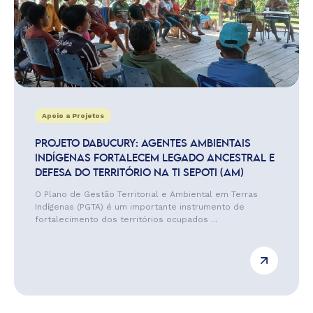
Apoio a Projetos
PROJETO DABUCURY: AGENTES AMBIENTAIS
INDÍGENAS FORTALECEM LEGADO ANCESTRAL E
DEFESA DO TERRITÓRIO NA TI SEPOTI (AM)
O Plano de Gestão Territorial e Ambiental em Terras
Indígenas (PGTA) é um importante instrumento de
fortalecimento dos territórios ocupados ...