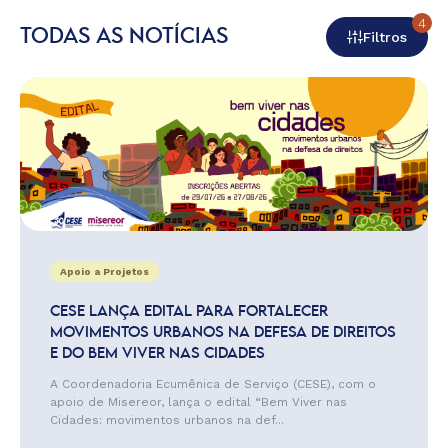
4
TODAS AS NOTÍCIAS
Filtros
Apoio a Projetos
CESE LANÇA EDITAL PARA FORTALECER
MOVIMENTOS URBANOS NA DEFESA DE DIREITOS
E DO BEM VIVER NAS CIDADES
A Coordenadoria Ecumênica de Serviço (CESE), com o
apoio de Misereor, lança o edital “Bem Viver nas
Cidades: movimentos urbanos na def...