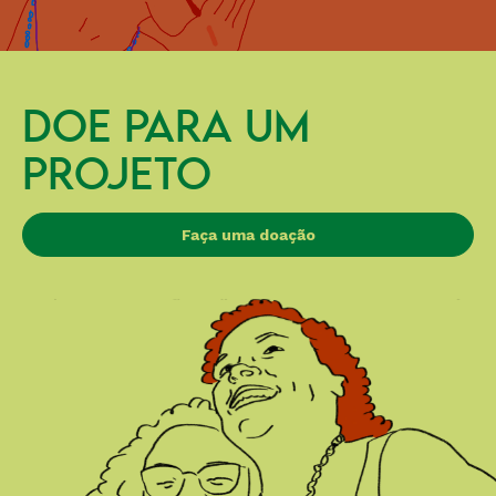
DOE PARA UM
PROJETO
Faça uma doação