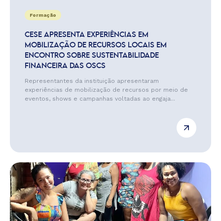
Formação
CESE APRESENTA EXPERIÊNCIAS EM
MOBILIZAÇÃO DE RECURSOS LOCAIS EM
ENCONTRO SOBRE SUSTENTABILIDADE
FINANCEIRA DAS OSCS
Representantes da instituição apresentaram
experiências de mobilização de recursos por meio de
eventos, shows e campanhas voltadas ao engaja...