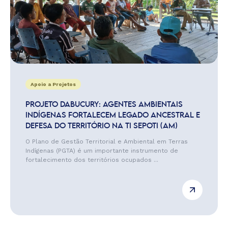
Apoio a Projetos
PROJETO DABUCURY: AGENTES AMBIENTAIS
INDÍGENAS FORTALECEM LEGADO ANCESTRAL E
DEFESA DO TERRITÓRIO NA TI SEPOTI (AM)
O Plano de Gestão Territorial e Ambiental em Terras
Indígenas (PGTA) é um importante instrumento de
fortalecimento dos territórios ocupados ...