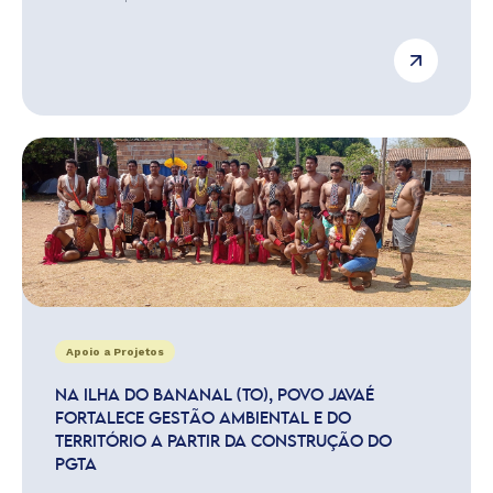
Apoio a Projetos
NA ILHA DO BANANAL (TO), POVO JAVAÉ
FORTALECE GESTÃO AMBIENTAL E DO
TERRITÓRIO A PARTIR DA CONSTRUÇÃO DO
PGTA