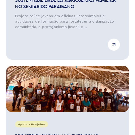
SUSTENTABILIDADE DA AGRICULTURA FAMILIAR
NO SEMIÁRIDO PARAIBANO
Projeto reúne jovens em oficinas, intercâmbios e
atividades de formação para fortalecer a organização
comunitária, o protagonismo juvenil e ...
Apoio a Projetos