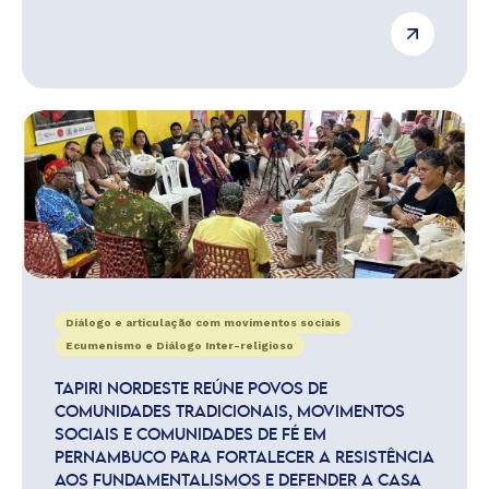
Diálogo e articulação com movimentos sociais
Ecumenismo e Diálogo Inter-religioso
TAPIRI NORDESTE REÚNE POVOS DE
COMUNIDADES TRADICIONAIS, MOVIMENTOS
SOCIAIS E COMUNIDADES DE FÉ EM
PERNAMBUCO PARA FORTALECER A RESISTÊNCIA
AOS FUNDAMENTALISMOS E DEFENDER A CASA