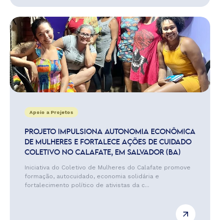
Apoio a Projetos
PROJETO IMPULSIONA AUTONOMIA ECONÔMICA
DE MULHERES E FORTALECE AÇÕES DE CUIDADO
COLETIVO NO CALAFATE, EM SALVADOR (BA)
Iniciativa do Coletivo de Mulheres do Calafate promove
formação, autocuidado, economia solidária e
fortalecimento político de ativistas da c...