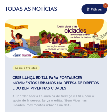
5
TODAS AS NOTÍCIAS
Filtros
Apoio a Projetos
CESE LANÇA EDITAL PARA FORTALECER
MOVIMENTOS URBANOS NA DEFESA DE DIREITOS
E DO BEM VIVER NAS CIDADES
A Coordenadoria Ecumênica de Serviço (CESE), com o
apoio de Misereor, lança o edital “Bem Viver nas
Cidades: movimentos urbanos na def...