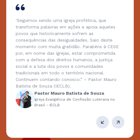
‘Seguimos sendo uma igreja profética, que
transforma palavras em ações e apoia aqueles
povos que historicamente sofrem as
consequências das desigualdades. Saio deste
momento com muita gratidão. Parabéns à CESE
por, em nome das igrejas, estar comprometida
com a defesa dos direitos humanos, a justiça
social e a luta dos povos e comunidades
tradicionais em todo o território nacional.
Continuem contando conosco.” – Pastor Mauro
Batista de Souza (IECLB).
Pastor Mauro Batista de Souza
Igreja Evangélica de Confissão Luterana no
Brasil - IECLB