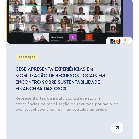
Formação
CESE APRESENTA EXPERIÊNCIAS EM
MOBILIZAÇÃO DE RECURSOS LOCAIS EM
ENCONTRO SOBRE SUSTENTABILIDADE
FINANCEIRA DAS OSCS
Representantes da instituição apresentaram
experiências de mobilização de recursos por meio de
eventos, shows e campanhas voltadas ao engaja...