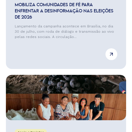
MOBILIZA COMUNIDADES DE FÉ PARA
ENFRENTAR A DESINFORMAÇÃO NAS ELEIÇÕES
DE 2026
Lançamento da campanha acontece em Brasília, no dia
30 de julho, com roda de diálogo e transmissão ao vivo
pelas redes sociais. A circulação...