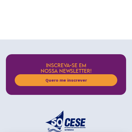
INSCREVA-SE EM
NOSSA NEWSLETTER!
Quero me inscrever