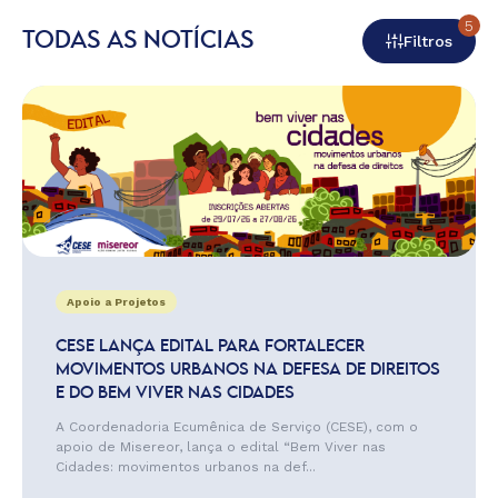
5
TODAS AS NOTÍCIAS
Filtros
Apoio a Projetos
CESE LANÇA EDITAL PARA FORTALECER
MOVIMENTOS URBANOS NA DEFESA DE DIREITOS
E DO BEM VIVER NAS CIDADES
A Coordenadoria Ecumênica de Serviço (CESE), com o
apoio de Misereor, lança o edital “Bem Viver nas
Cidades: movimentos urbanos na def...