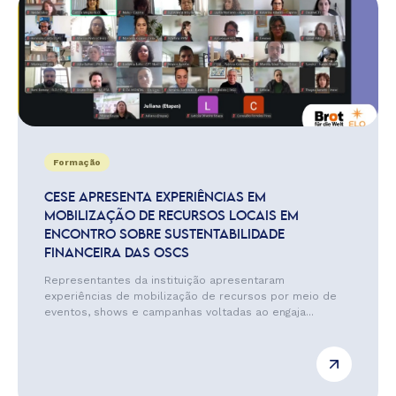
Formação
CESE APRESENTA EXPERIÊNCIAS EM
MOBILIZAÇÃO DE RECURSOS LOCAIS EM
ENCONTRO SOBRE SUSTENTABILIDADE
FINANCEIRA DAS OSCS
Representantes da instituição apresentaram
experiências de mobilização de recursos por meio de
eventos, shows e campanhas voltadas ao engaja...