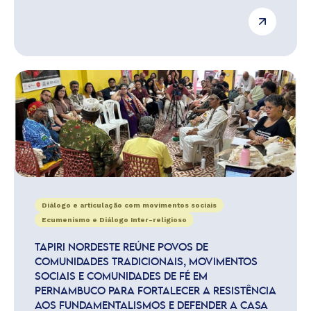
Diálogo e articulação com movimentos sociais
Ecumenismo e Diálogo Inter-religioso
TAPIRI NORDESTE REÚNE POVOS DE
COMUNIDADES TRADICIONAIS, MOVIMENTOS
SOCIAIS E COMUNIDADES DE FÉ EM
PERNAMBUCO PARA FORTALECER A RESISTÊNCIA
AOS FUNDAMENTALISMOS E DEFENDER A CASA