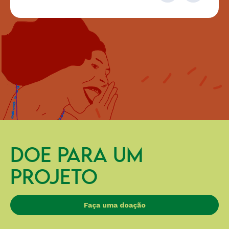
DOE PARA UM
PROJETO
Faça uma doação