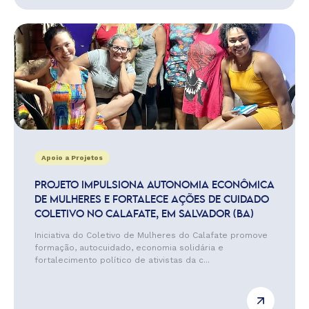
Apoio a Projetos
PROJETO IMPULSIONA AUTONOMIA ECONÔMICA
DE MULHERES E FORTALECE AÇÕES DE CUIDADO
COLETIVO NO CALAFATE, EM SALVADOR (BA)
Iniciativa do Coletivo de Mulheres do Calafate promove
formação, autocuidado, economia solidária e
fortalecimento político de ativistas da c...