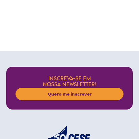
INSCREVA-SE EM
NOSSA NEWSLETTER!
Quero me inscrever