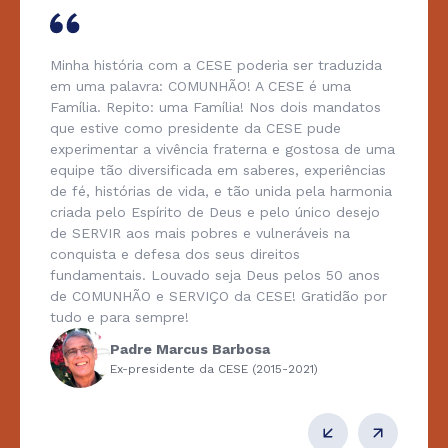
Minha história com a CESE poderia ser traduzida
em uma palavra: COMUNHÃO! A CESE é uma
Família. Repito: uma Família! Nos dois mandatos
que estive como presidente da CESE pude
experimentar a vivência fraterna e gostosa de uma
equipe tão diversificada em saberes, experiências
de fé, histórias de vida, e tão unida pela harmonia
criada pelo Espírito de Deus e pelo único desejo
de SERVIR aos mais pobres e vulneráveis na
conquista e defesa dos seus direitos
fundamentais. Louvado seja Deus pelos 50 anos
de COMUNHÃO e SERVIÇO da CESE! Gratidão por
tudo e para sempre!
Padre Marcus Barbosa
Ex-presidente da CESE (2015-2021)