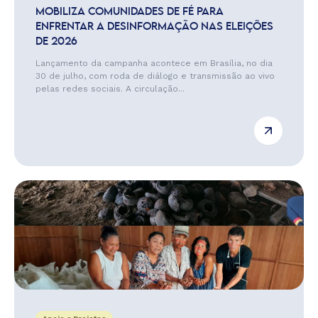
MOBILIZA COMUNIDADES DE FÉ PARA
ENFRENTAR A DESINFORMAÇÃO NAS ELEIÇÕES
DE 2026
Lançamento da campanha acontece em Brasília, no dia
30 de julho, com roda de diálogo e transmissão ao vivo
pelas redes sociais. A circulação...