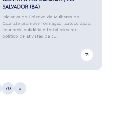
SALVADOR (BA)
Iniciativa do Coletivo de Mulheres do
Calafate promove formação, autocuidado,
economia solidária e fortalecimento
político de ativistas da c...
70
»