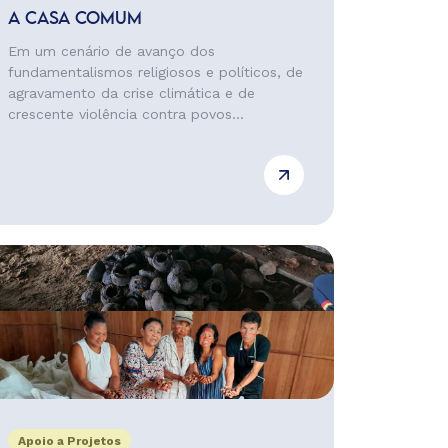
A CASA COMUM
Em um cenário de avanço dos
fundamentalismos religiosos e políticos, de
agravamento da crise climática e de
crescente violência contra povos...
Apoio a Projetos