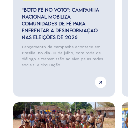
“BOTO FÉ NO VOTO”: CAMPANHA
NACIONAL MOBILIZA
COMUNIDADES DE FÉ PARA
ENFRENTAR A DESINFORMAÇÃO
NAS ELEIÇÕES DE 2026
Lançamento da campanha acontece em
Brasília, no dia 30 de julho, com roda de
diálogo e transmissão ao vivo pelas redes
sociais. A circulação...