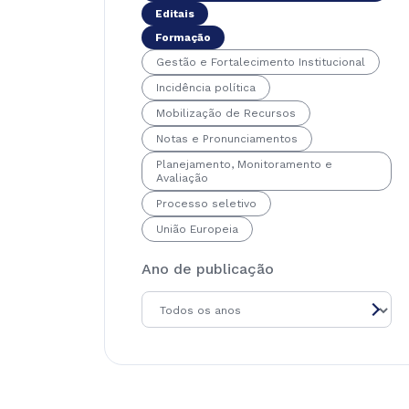
Editais
Formação
Gestão e Fortalecimento Institucional
Incidência política
Mobilização de Recursos
Notas e Pronunciamentos
Planejamento, Monitoramento e
Avaliação
Processo seletivo
União Europeia
Ano de publicação