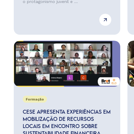
o protagonismo juvenil e ...
Formação
CESE APRESENTA EXPERIÊNCIAS EM
MOBILIZAÇÃO DE RECURSOS
LOCAIS EM ENCONTRO SOBRE
SUSTENTABILIDADE FINANCEIRA