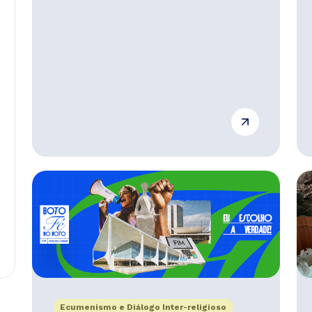
Ecumenismo e Diálogo Inter-religioso