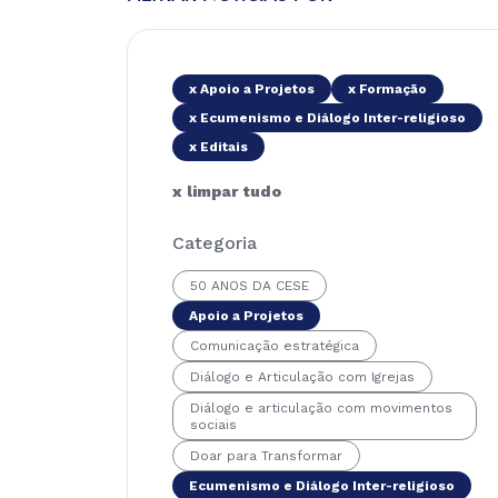
x Apoio a Projetos
x Formação
x Ecumenismo e Diálogo Inter-religioso
x Editais
x limpar tudo
Categoria
50 ANOS DA CESE
Apoio a Projetos
Comunicação estratégica
Diálogo e Articulação com Igrejas
Diálogo e articulação com movimentos
sociais
Doar para Transformar
Ecumenismo e Diálogo Inter-religioso