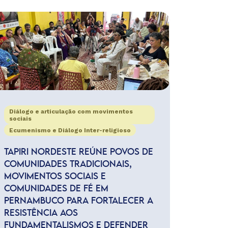
Diálogo e articulação com movimentos
sociais
Ecumenismo e Diálogo Inter-religioso
TAPIRI NORDESTE REÚNE POVOS DE
COMUNIDADES TRADICIONAIS,
MOVIMENTOS SOCIAIS E
COMUNIDADES DE FÉ EM
PERNAMBUCO PARA FORTALECER A
RESISTÊNCIA AOS
FUNDAMENTALISMOS E DEFENDER