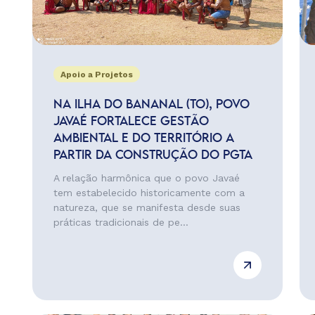
Apoio a Projetos
NA ILHA DO BANANAL (TO), POVO
JAVAÉ FORTALECE GESTÃO
AMBIENTAL E DO TERRITÓRIO A
PARTIR DA CONSTRUÇÃO DO PGTA
A relação harmônica que o povo Javaé
tem estabelecido historicamente com a
natureza, que se manifesta desde suas
práticas tradicionais de pe...