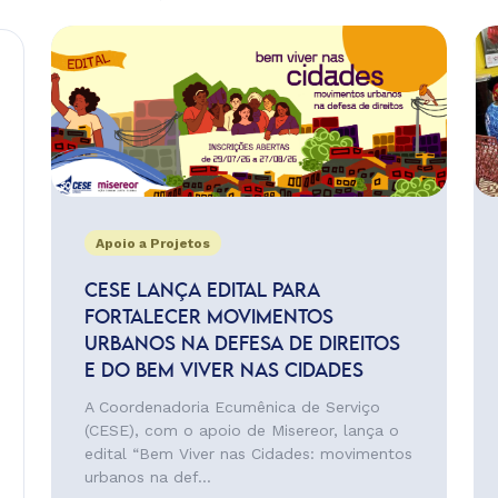
Apoio a Projetos
CESE LANÇA EDITAL PARA
FORTALECER MOVIMENTOS
URBANOS NA DEFESA DE DIREITOS
E DO BEM VIVER NAS CIDADES
A Coordenadoria Ecumênica de Serviço
(CESE), com o apoio de Misereor, lança o
edital “Bem Viver nas Cidades: movimentos
urbanos na def...