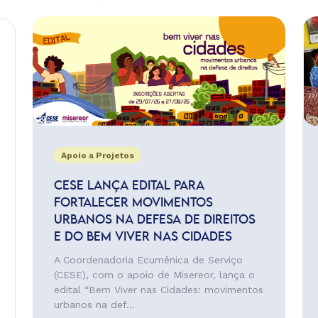
Apoio a Projetos
CESE LANÇA EDITAL PARA
FORTALECER MOVIMENTOS
URBANOS NA DEFESA DE DIREITOS
E DO BEM VIVER NAS CIDADES
A Coordenadoria Ecumênica de Serviço
(CESE), com o apoio de Misereor, lança o
edital “Bem Viver nas Cidades: movimentos
urbanos na def...