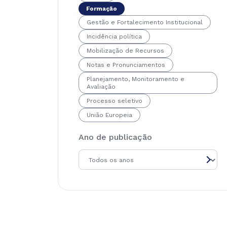
Formação
Gestão e Fortalecimento Institucional
Incidência política
Mobilização de Recursos
Notas e Pronunciamentos
Planejamento, Monitoramento e
Avaliação
Processo seletivo
União Europeia
Ano de publicação