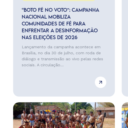
“BOTO FÉ NO VOTO”: CAMPANHA
NACIONAL MOBILIZA
COMUNIDADES DE FÉ PARA
ENFRENTAR A DESINFORMAÇÃO
NAS ELEIÇÕES DE 2026
Lançamento da campanha acontece em
Brasília, no dia 30 de julho, com roda de
diálogo e transmissão ao vivo pelas redes
sociais. A circulação...