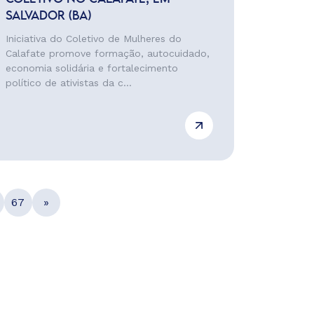
SALVADOR (BA)
Iniciativa do Coletivo de Mulheres do
Calafate promove formação, autocuidado,
economia solidária e fortalecimento
político de ativistas da c...
67
»