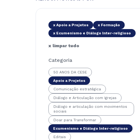
x Apoio a Projetos
x Formação
x Ecumenismo e Diálogo Inter-religioso
x limpar tudo
Categoria
50 ANOS DA CESE
Apoio a Projetos
Comunicação estratégica
Diálogo e Articulação com Igrejas
Diálogo e articulação com movimentos
sociais
Doar para Transformar
Ecumenismo e Diálogo Inter-religioso
Editais