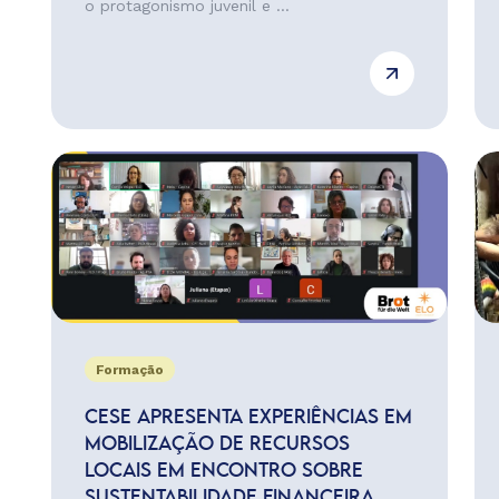
o protagonismo juvenil e ...
Formação
CESE APRESENTA EXPERIÊNCIAS EM
MOBILIZAÇÃO DE RECURSOS
LOCAIS EM ENCONTRO SOBRE
SUSTENTABILIDADE FINANCEIRA