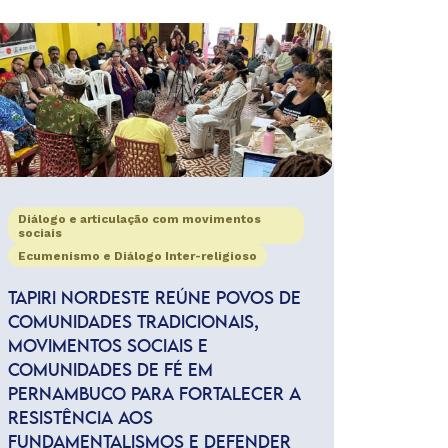
Diálogo e articulação com movimentos
sociais
Ecumenismo e Diálogo Inter-religioso
TAPIRI NORDESTE REÚNE POVOS DE
COMUNIDADES TRADICIONAIS,
MOVIMENTOS SOCIAIS E
COMUNIDADES DE FÉ EM
PERNAMBUCO PARA FORTALECER A
RESISTÊNCIA AOS
FUNDAMENTALISMOS E DEFENDER