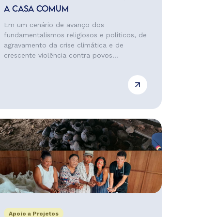
A CASA COMUM
Em um cenário de avanço dos
fundamentalismos religiosos e políticos, de
agravamento da crise climática e de
crescente violência contra povos...
Apoio a Projetos