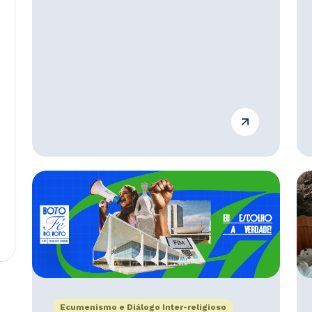
Ecumenismo e Diálogo Inter-religioso