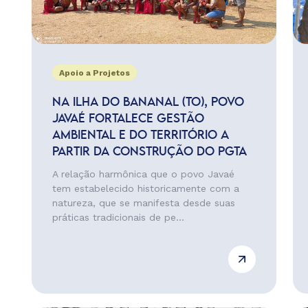
Apoio a Projetos
NA ILHA DO BANANAL (TO), POVO
JAVAÉ FORTALECE GESTÃO
AMBIENTAL E DO TERRITÓRIO A
PARTIR DA CONSTRUÇÃO DO PGTA
A relação harmônica que o povo Javaé
tem estabelecido historicamente com a
natureza, que se manifesta desde suas
práticas tradicionais de pe...