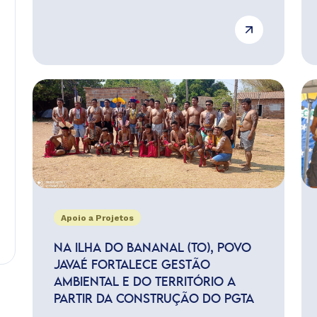
Apoio a Projetos
NA ILHA DO BANANAL (TO), POVO
JAVAÉ FORTALECE GESTÃO
AMBIENTAL E DO TERRITÓRIO A
PARTIR DA CONSTRUÇÃO DO PGTA