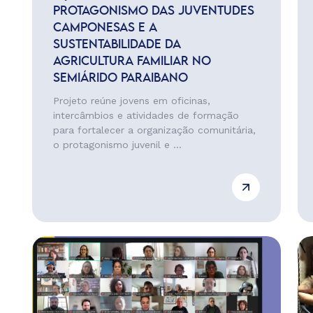
PROTAGONISMO DAS JUVENTUDES
CAMPONESAS E A
SUSTENTABILIDADE DA
AGRICULTURA FAMILIAR NO
SEMIÁRIDO PARAIBANO
Projeto reúne jovens em oficinas,
intercâmbios e atividades de formação
para fortalecer a organização comunitária,
o protagonismo juvenil e ...