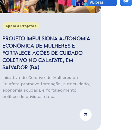
Apoio a Projetos
PROJETO IMPULSIONA AUTONOMIA
ECONÔMICA DE MULHERES E
FORTALECE AÇÕES DE CUIDADO
COLETIVO NO CALAFATE, EM
SALVADOR (BA)
Iniciativa do Coletivo de Mulheres do
Calafate promove formação, autocuidado,
economia solidária e fortalecimento
político de ativistas da c...