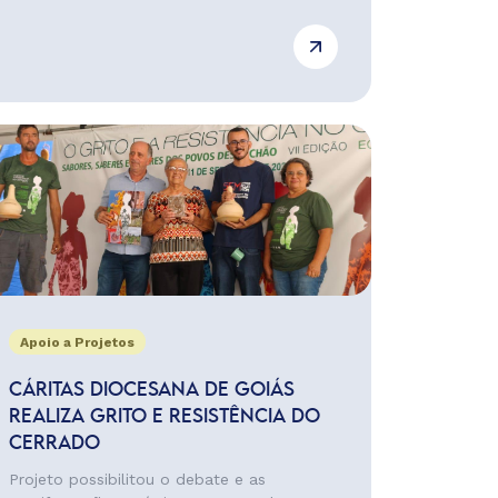
Apoio a Projetos
CÁRITAS DIOCESANA DE GOIÁS
REALIZA GRITO E RESISTÊNCIA DO
CERRADO
Projeto possibilitou o debate e as