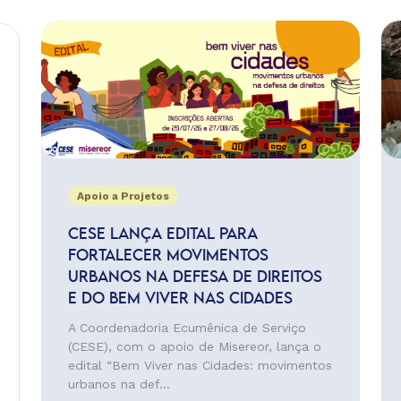
Apoio a Projetos
CESE LANÇA EDITAL PARA
FORTALECER MOVIMENTOS
URBANOS NA DEFESA DE DIREITOS
E DO BEM VIVER NAS CIDADES
A Coordenadoria Ecumênica de Serviço
(CESE), com o apoio de Misereor, lança o
edital “Bem Viver nas Cidades: movimentos
urbanos na def...