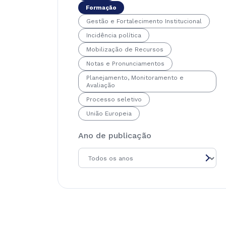
Formação
Gestão e Fortalecimento Institucional
Incidência política
Mobilização de Recursos
Notas e Pronunciamentos
Planejamento, Monitoramento e
Avaliação
Processo seletivo
União Europeia
Ano de publicação