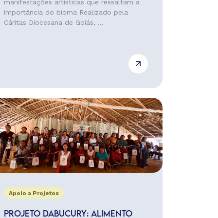
manifestações artísticas que ressaltam a
importância do bioma Realizado pela
Cáritas Diocesana de Goiás, ...
Apoio a Projetos
PROJETO DABUCURY: ALIMENTO