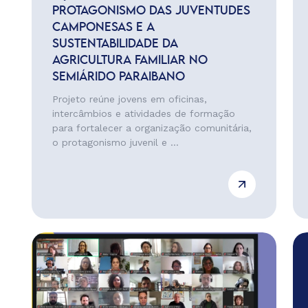
PROTAGONISMO DAS JUVENTUDES
CAMPONESAS E A
SUSTENTABILIDADE DA
AGRICULTURA FAMILIAR NO
SEMIÁRIDO PARAIBANO
Projeto reúne jovens em oficinas,
intercâmbios e atividades de formação
para fortalecer a organização comunitária,
o protagonismo juvenil e ...