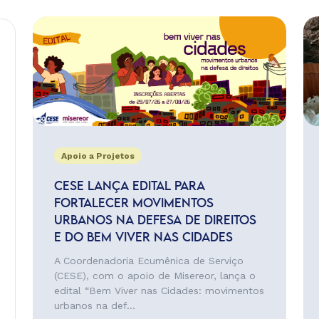
Apoio a Projetos
CESE LANÇA EDITAL PARA
FORTALECER MOVIMENTOS
URBANOS NA DEFESA DE DIREITOS
E DO BEM VIVER NAS CIDADES
A Coordenadoria Ecumênica de Serviço
(CESE), com o apoio de Misereor, lança o
edital “Bem Viver nas Cidades: movimentos
urbanos na def...