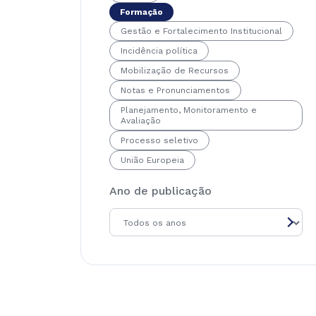
Formação
Gestão e Fortalecimento Institucional
Incidência política
Mobilização de Recursos
Notas e Pronunciamentos
Planejamento, Monitoramento e
Avaliação
Processo seletivo
União Europeia
Ano de publicação