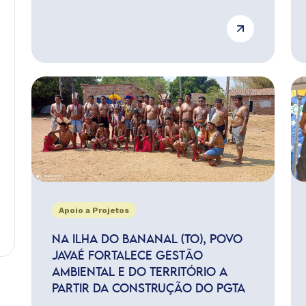
Apoio a Projetos
NA ILHA DO BANANAL (TO), POVO
JAVAÉ FORTALECE GESTÃO
AMBIENTAL E DO TERRITÓRIO A
PARTIR DA CONSTRUÇÃO DO PGTA