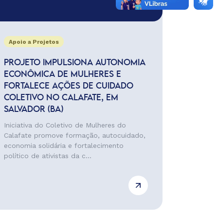
Apoio a Projetos
PROJETO IMPULSIONA AUTONOMIA
ECONÔMICA DE MULHERES E
FORTALECE AÇÕES DE CUIDADO
COLETIVO NO CALAFATE, EM
SALVADOR (BA)
Iniciativa do Coletivo de Mulheres do
Calafate promove formação, autocuidado,
economia solidária e fortalecimento
político de ativistas da c...