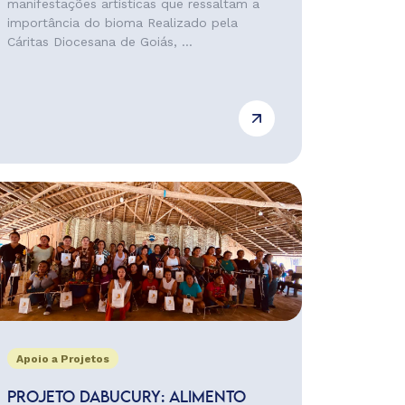
manifestações artísticas que ressaltam a
importância do bioma Realizado pela
Cáritas Diocesana de Goiás, ...
Apoio a Projetos
PROJETO DABUCURY: ALIMENTO