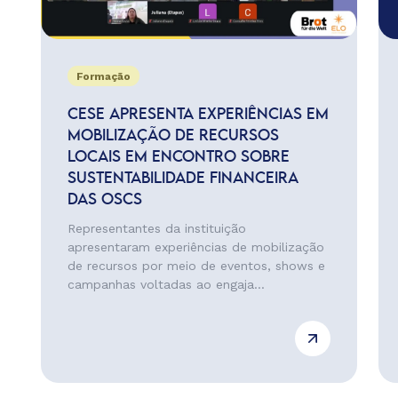
Formação
CESE APRESENTA EXPERIÊNCIAS EM
MOBILIZAÇÃO DE RECURSOS
LOCAIS EM ENCONTRO SOBRE
SUSTENTABILIDADE FINANCEIRA
DAS OSCS
Representantes da instituição
apresentaram experiências de mobilização
de recursos por meio de eventos, shows e
campanhas voltadas ao engaja...