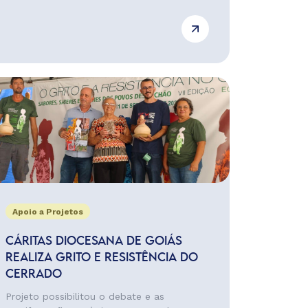
Apoio a Projetos
CÁRITAS DIOCESANA DE GOIÁS
REALIZA GRITO E RESISTÊNCIA DO
CERRADO
Projeto possibilitou o debate e as