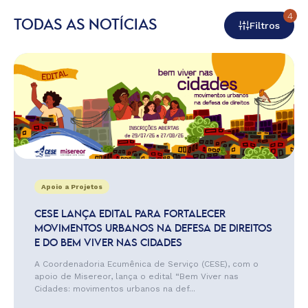
4
TODAS AS NOTÍCIAS
Filtros
Apoio a Projetos
CESE LANÇA EDITAL PARA FORTALECER
MOVIMENTOS URBANOS NA DEFESA DE DIREITOS
E DO BEM VIVER NAS CIDADES
A Coordenadoria Ecumênica de Serviço (CESE), com o
apoio de Misereor, lança o edital “Bem Viver nas
Cidades: movimentos urbanos na def...