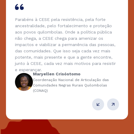
Parabéns à CESE pela resistência, pela forte
ancestralidade, pelo fortalecimento e proteção
aos povos quilombolas. Onde a política pública
não chega, a CESE chega para amenizar os
impactos e viabilizar a permanência das pessoas,
das comunidades. Que isso seja cada vez mais
potente, mais presente e que a gente encontre,
junto à CESE, cada vez mais motivos para resistir
e esperançar.
Maryellen Crisóstomo
Coordenação Nacional de Articulação das
Comunidades Negras Rurais Quilombolas
(CONAQ)