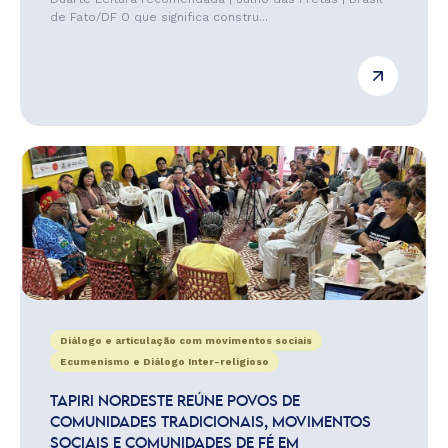
de Fato/DF O que significa constru...
Diálogo e articulação com movimentos sociais
Ecumenismo e Diálogo Inter-religioso
TAPIRI NORDESTE REÚNE POVOS DE
COMUNIDADES TRADICIONAIS, MOVIMENTOS
SOCIAIS E COMUNIDADES DE FÉ EM