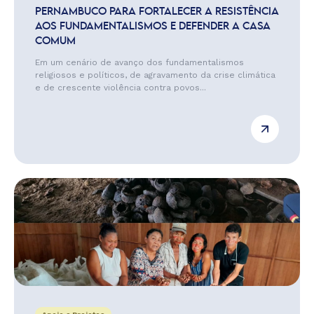
PERNAMBUCO PARA FORTALECER A RESISTÊNCIA
AOS FUNDAMENTALISMOS E DEFENDER A CASA
COMUM
Em um cenário de avanço dos fundamentalismos
religiosos e políticos, de agravamento da crise climática
e de crescente violência contra povos...