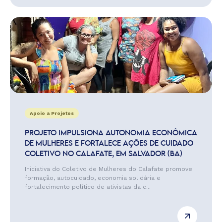
Apoio a Projetos
PROJETO IMPULSIONA AUTONOMIA ECONÔMICA
DE MULHERES E FORTALECE AÇÕES DE CUIDADO
COLETIVO NO CALAFATE, EM SALVADOR (BA)
Iniciativa do Coletivo de Mulheres do Calafate promove
formação, autocuidado, economia solidária e
fortalecimento político de ativistas da c...