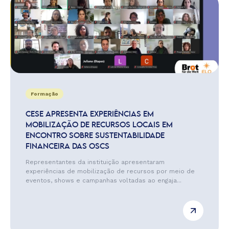
Formação
CESE APRESENTA EXPERIÊNCIAS EM
MOBILIZAÇÃO DE RECURSOS LOCAIS EM
ENCONTRO SOBRE SUSTENTABILIDADE
FINANCEIRA DAS OSCS
Representantes da instituição apresentaram
experiências de mobilização de recursos por meio de
eventos, shows e campanhas voltadas ao engaja...