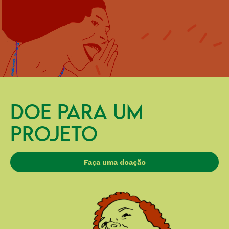
DOE PARA UM
PROJETO
Faça uma doação