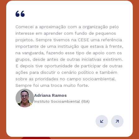
Comecei a aproximação com a organização pelo
interesse em aprender com fundo de pequenos
projetos. Sempre tivemos na CESE uma referência
importante de uma instituição que estava à frente,
na vanguarda, fazendo esse tipo de apoio com os
grupos, desde antes de outras iniciativas existirem.
E depois tive oportunidade de participar de outras
ações para discutir o cenário político e também
sobre as prioridades no campo socioambiental.
Sempre foi uma troca muito forte.
Adriana Ramos
Instituto Socioambiental (ISA)