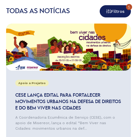
5
TODAS AS NOTÍCIAS
Filtros
Apoio a Projetos
CESE LANÇA EDITAL PARA FORTALECER
MOVIMENTOS URBANOS NA DEFESA DE DIREITOS
E DO BEM VIVER NAS CIDADES
A Coordenadoria Ecumênica de Serviço (CESE), com o
apoio de Misereor, lança o edital “Bem Viver nas
Cidades: movimentos urbanos na def...