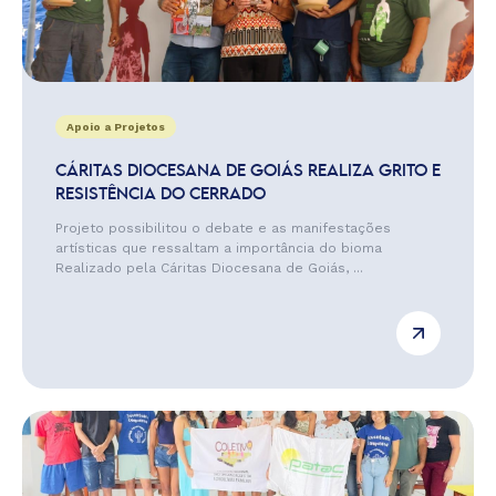
Apoio a Projetos
CÁRITAS DIOCESANA DE GOIÁS REALIZA GRITO E
RESISTÊNCIA DO CERRADO
Projeto possibilitou o debate e as manifestações
artísticas que ressaltam a importância do bioma
Realizado pela Cáritas Diocesana de Goiás, ...