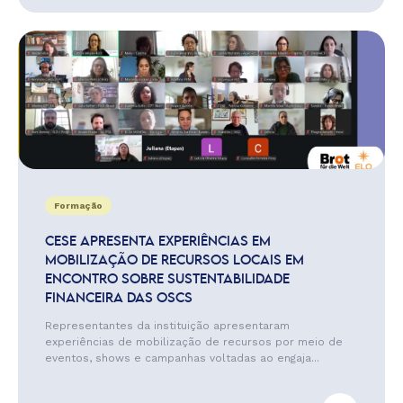
Formação
CESE APRESENTA EXPERIÊNCIAS EM
MOBILIZAÇÃO DE RECURSOS LOCAIS EM
ENCONTRO SOBRE SUSTENTABILIDADE
FINANCEIRA DAS OSCS
Representantes da instituição apresentaram
experiências de mobilização de recursos por meio de
eventos, shows e campanhas voltadas ao engaja...