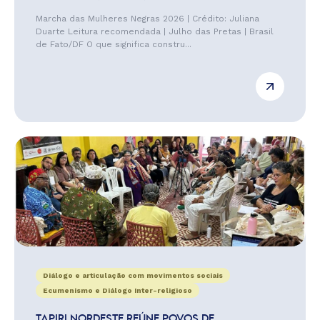
Marcha das Mulheres Negras 2026 | Crédito: Juliana
Duarte Leitura recomendada | Julho das Pretas | Brasil
de Fato/DF O que significa constru...
Diálogo e articulação com movimentos sociais
Ecumenismo e Diálogo Inter-religioso
TAPIRI NORDESTE REÚNE POVOS DE